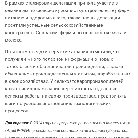
В рамках стажировки делегация приняла участие в
семинарах по сельскому хозяйству, строительству ферм,
питанию и здоровью скота, также члены делегации
посетили успешные сельскохозяйственные
кооперативы Словакии, фермы по переработке мяса и
молока.
По итогам поездки пермские аграрии отметили, что
получили много полезной информации о новых
технологиях и об организации производства, а также
обменялись производственным опытом, наработанным
в своих хозяйствах. У сельхозтоваропроизводителей
края появилось желание пересмотреть отдельные
аспекты работы на своих производствах, предпринять
шаги по усовершенствованию технологических
процессов.
Для справки:
В 2014 году по программе регионального Минсельхоза
«АгроПРОФИ», разработанной специально по заданию губернатора