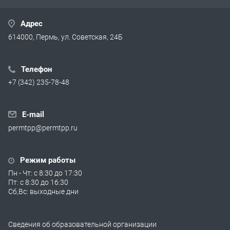
Адрес
614000, Пермь, ул. Советская, 24Б
Телефон
+7 (342) 235-78-48
E-mail
permtpp@permtpp.ru
Режим работы
Пн - Чт: с 8:30 до 17:30
Пт: с 8:30 до 16:30
Сб,Вс: выходные дни
Сведения об образовательной организации