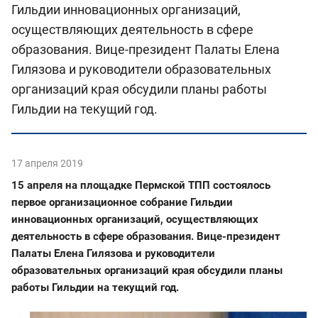
Гильдии инновационных организаций,
осуществляющих деятельность в сфере
образования. Вице-президент Палаты Елена
Гилязова и руководители образовательных
организаций края обсудили планы работы
Гильдии на текущий год.
17 апреля 2019
15 апреля на площадке Пермской ТПП состоялось
первое организационное собрание Гильдии
инновационных организаций, осуществляющих
деятельность в сфере образования. Вице-президент
Палаты Елена Гилязова и руководители
образовательных организаций края обсудили планы
работы Гильдии на текущий год.