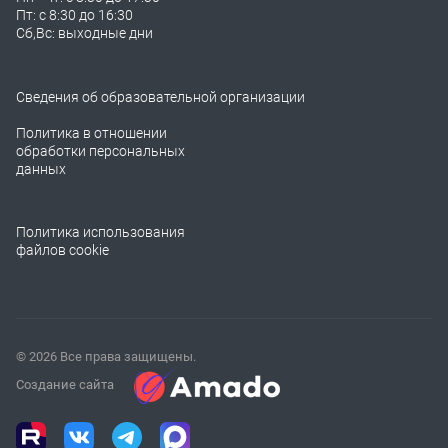
Пт: с 8:30 до 16:30
Сб,Вс: выходные дни
Сведения об образовательной организации
Политика в отношении
обработки персональных
данных
Политика использования
файлов cookie
© 2026 Все права защищены.
Создание сайта