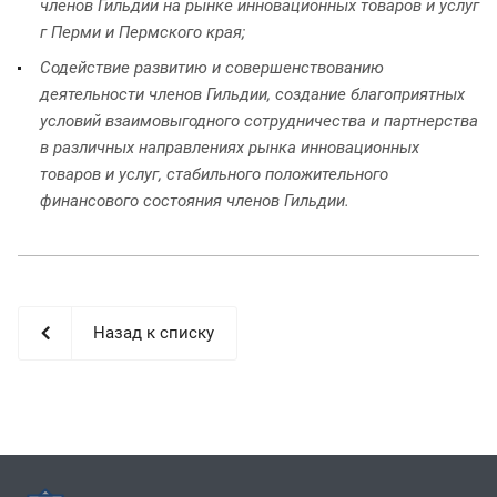
членов Гильдии на рынке инновационных товаров и услуг
г Перми и Пермского края;
Содействие развитию и совершенствованию
деятельности членов Гильдии, создание благоприятных
условий взаимовыгодного сотрудничества и партнерства
в различных направлениях рынка инновационных
товаров и услуг, стабильного положительного
финансового состояния членов Гильдии.
Назад к списку