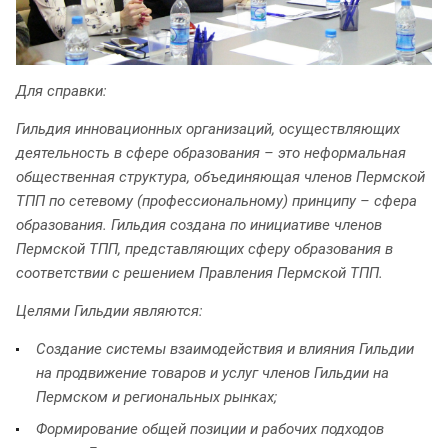
Для справки:
Гильдия инновационных организаций, осуществляющих
деятельность в сфере образования – это неформальная
общественная структура, объединяющая членов Пермской
ТПП по сетевому (профессиональному) принципу – сфера
образования. Гильдия создана по инициативе членов
Пермской ТПП, представляющих сферу образования в
соответствии с решением Правления Пермской ТПП.
Целями Гильдии являются:
Создание системы взаимодействия и влияния Гильдии
на продвижение товаров и услуг членов Гильдии на
Пермском и региональных рынках;
Формирование общей позиции и рабочих подходов