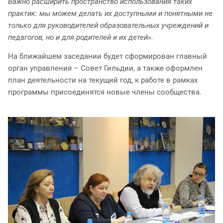
Важно расширить пространство использования таких
практик: мы можем делать их доступными и понятными не
только для руководителей образовательных учреждений и
педагогов, но и для родителей и их детей».
На ближайшем заседании будет сформирован главный
орган управления – Совет Гильдии, а также оформлен
план деятельности на текущий год, к работе в рамках
программы присоединятся новые члены сообщества.