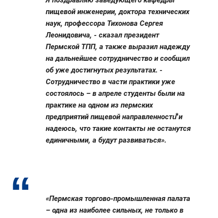
пищевой инженерии, доктора технических
наук, профессора
Тихонова Сергея
Леонидовича
, - сказал президент
Пермской ТПП, а также выразил надежду
на дальнейшее сотрудничество и сообщил
об уже достигнутых результатах. -
Сотрудничество в части практики уже
состоялось – в апреле студенты были на
практике на одном из пермских
предприятий пищевой направленности⃰ и
надеюсь, что такие контакты не останутся
единичными, а будут развиваться».
«Пермская торгово-промышленная палата
– одна из наиболее сильных, не только в