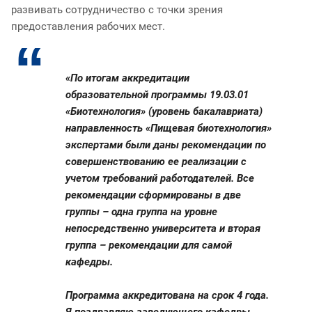
развивать сотрудничество с точки зрения
предоставления рабочих мест.
«По итогам аккредитации
образовательной программы 19.03.01
«Биотехнология» (уровень бакалавриата)
направленность «Пищевая биотехнология»
экспертами были даны рекомендации по
совершенствованию ее реализации с
учетом требований работодателей. Все
рекомендации сформированы в две
группы – одна группа на уровне
непосредственно университета и вторая
группа – рекомендации для самой
кафедры.
Программа аккредитована на срок 4 года.
Я поздравляю заведующего кафедры