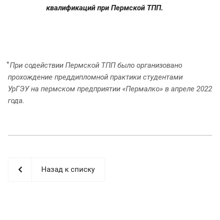
квалификаций при Пермской ТПП.
⃰ При содействии Пермской ТПП было организовано
прохождение преддипломной практики студентами
УрГЭУ на пермском предприятии «Пермалко» в апреле 2022
года.
Назад к списку