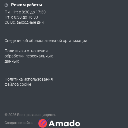
Режим работы
Пн - Чт: с 8:30 до 17:30
Пт: с 8:30 до 16:30
Сб,Вс: выходные дни
Сведения об образовательной организации
Политика в отношении
обработки персональных
данных
Политика использования
файлов cookie
© 2026 Все права защищены.
Создание сайта