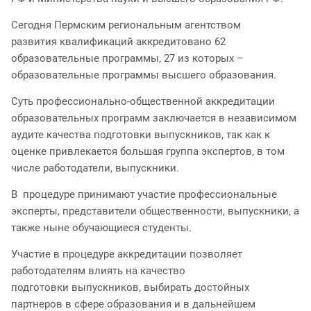
Сегодня Пермским региональным агентством
развития квалификаций аккредитовано 62
образовательные программы, 27 из которых –
образовательные программы высшего образования.
Суть профессионально-общественной аккредитации
образовательных программ заключается в независимом
аудите качества подготовки выпускников, так как к
оценке привлекается большая группа экспертов, в том
числе работодатели, выпускники.
В процедуре принимают участие профессиональные
эксперты, представители общественности, выпускники, а
также ныне обучающиеся студенты.
Участие в процедуре аккредитации позволяет
работодателям влиять на качество
подготовки выпускников, выбирать достойных
партнеров в сфере образования и в дальнейшем