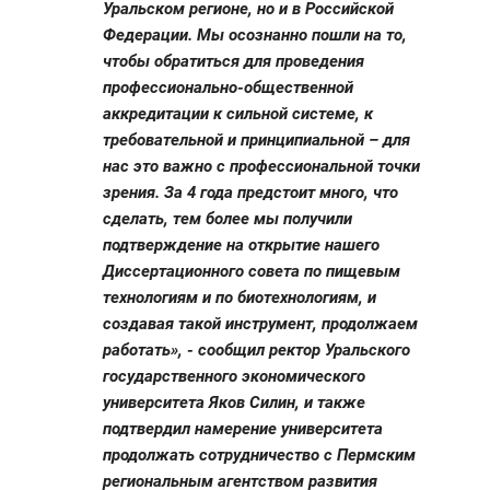
Уральском регионе, но и в Российской
Федерации. Мы осознанно пошли на то,
чтобы обратиться для проведения
профессионально-общественной
аккредитации к сильной системе, к
требовательной и принципиальной – для
нас это важно с профессиональной точки
зрения. За 4 года предстоит много, что
сделать, тем более мы получили
подтверждение на открытие нашего
Диссертационного совета по пищевым
технологиям и по биотехнологиям, и
создавая такой инструмент, продолжаем
работать», - сообщил ректор Уральского
государственного экономического
университета Яков Силин, и также
подтвердил намерение университета
продолжать сотрудничество с Пермским
региональным агентством развития