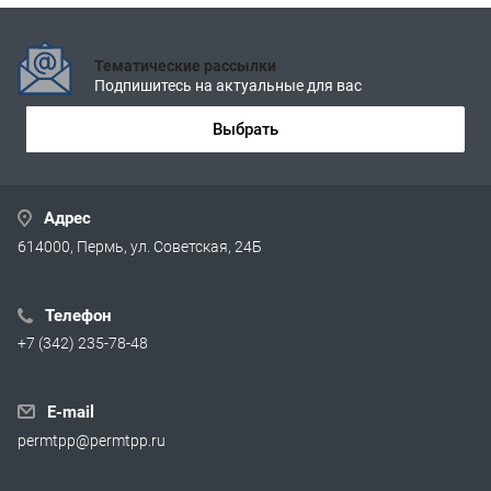
Тематические рассылки
Подпишитесь на актуальные для вас
Выбрать
Адрес
614000, Пермь, ул. Советская, 24Б
Телефон
+7 (342) 235-78-48
E-mail
permtpp@permtpp.ru