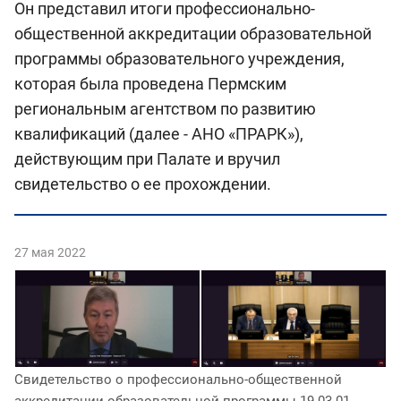
Он представил итоги профессионально-
общественной аккредитации образовательной
программы образовательного учреждения,
которая была проведена Пермским
региональным агентством по развитию
квалификаций (далее - АНО «ПРАРК»),
действующим при Палате и вручил
свидетельство о ее прохождении.
27 мая 2022
Свидетельство о профессионально-общественной
аккредитации образовательной программы 19.03.01