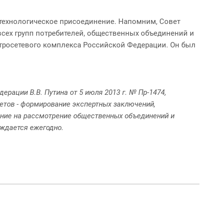
 технологическое присоединение. Напомним, Совет
всех групп потребителей, общественных объединений и
тросетевого комплекса Российской Федерации. Он был
рации В.В. Путина от 5 июля 2013 г. № Пр-1474,
етов - формирование экспертных заключений,
ение на рассмотрение общественных объединений и
ждается ежегодно.