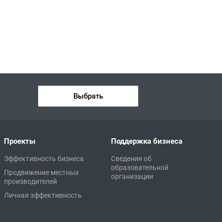
Выбрать
Проекты
Поддержка бизнеса
Эффективность бизнеса
Сведения об
образовательной
Продвижение местных
организации
производителей
Личная эффективность