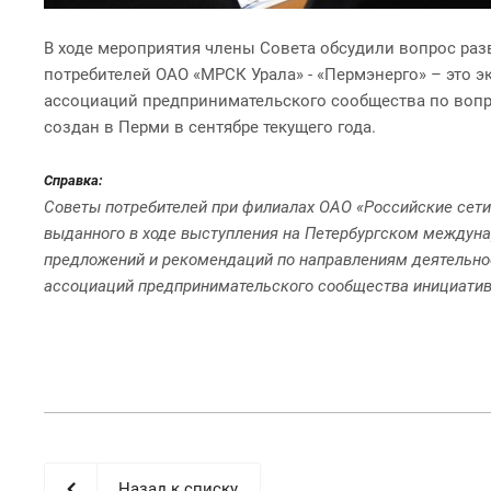
В ходе мероприятия члены Совета обсудили вопрос раз
потребителей ОАО «МРСК Урала» - «Пермэнерго» – это 
ассоциаций предпринимательского сообщества по вопр
создан в Перми в сентябре текущего года.
Справка:
Советы потребителей при филиалах ОАО «Российские сети»
выданного в ходе выступления на Петербургском междуна
предложений и рекомендаций по направлениям деятельно
ассоциаций предпринимательского сообщества инициатив
Назад к списку