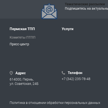
Тематические рассылки
Подпишитесь на актуальны
Пермская ТПП
Услуги
Комитеты ПТПП
Пресс-центр
Телефон
Адрес
+7 (342) 235-78-48
614000, Пермь,
ул. Советская, 24Б
Политика в отношении обработки персональных данных