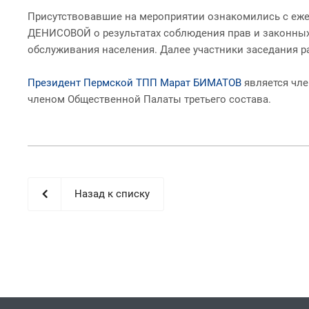
Присутствовавшие на мероприятии ознакомились с еж
ДЕНИСОВОЙ о результатах соблюдения прав и законных
обслуживания населения. Далее участники заседания 
Президент Пермской ТПП Марат БИМАТОВ
является чле
членом Общественной Палаты третьего состава.
Назад к списку