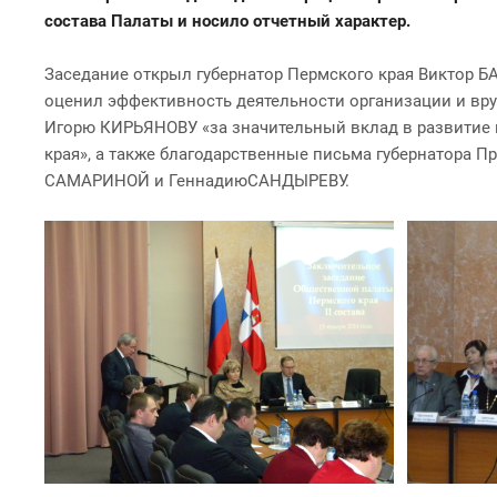
состава Палаты и носило отчетный характер.
Заседание открыл губернатор Пермского края Виктор Б
оценил эффективность деятельности организации и вруч
Игорю КИРЬЯНОВУ «за значительный вклад в развитие 
края», а также благодарственные письма губернатора
САМАРИНОЙ и ГеннадиюСАНДЫРЕВУ.