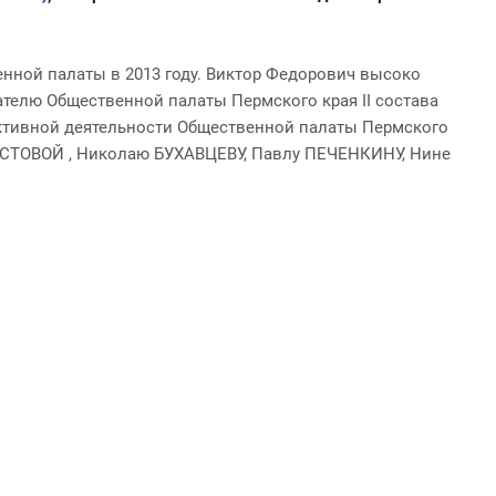
нной палаты в 2013 году. Виктор Федорович высоко
ателю Общественной палаты Пермского края II состава
ктивной деятельности Общественной палаты Пермского
ИСТОВОЙ , Николаю БУХАВЦЕВУ, Павлу ПЕЧЕНКИНУ, Нине