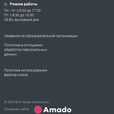
Режим работы
Пн - Чт: с 8:30 до 17:30
Пт: с 8:30 до 16:30
Сб,Вс: выходные дни
Сведения об образовательной организации
Политика в отношении
обработки персональных
данных
Политика использования
файлов cookie
© 2026 Все права защищены.
Создание сайта