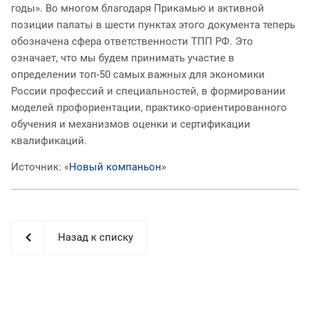
годы». Во многом благодаря Прикамью и активной
позиции палаты в шести пунктах этого документа теперь
обозначена сфера ответственности ТПП РФ. Это
означает, что мы будем принимать участие в
определении топ-50 самых важных для экономики
России профессий и специальностей, в формировании
моделей профориентации, практико-ориентированного
обучения и механизмов оценки и сертификации
квалификаций.
Источник: «
Новый компаньон
»
Назад к списку