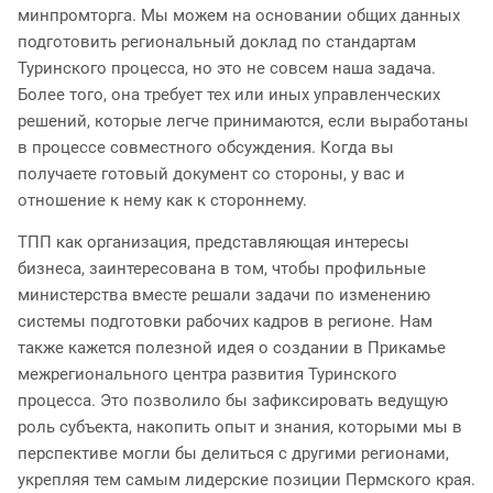
минпромторга. Мы можем на основании общих данных
подготовить региональный доклад по стандартам
Туринского процесса, но это не совсем наша задача.
Более того, она требует тех или иных управленческих
решений, которые легче принимаются, если выработаны
в процессе совместного обсуждения. Когда вы
получаете готовый документ со стороны, у вас и
отношение к нему как к стороннему.
ТПП как организация, представляющая интересы
бизнеса, заинтересована в том, чтобы профильные
министерства вместе решали задачи по изменению
системы подготовки рабочих кадров в регионе. Нам
также кажется полезной идея о создании в Прикамье
межрегионального центра развития Туринского
процесса. Это позволило бы зафиксировать ведущую
роль субъекта, накопить опыт и знания, которыми мы в
перспективе могли бы делиться с другими регионами,
укрепляя тем самым лидерские позиции Пермского края.