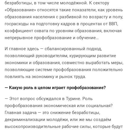
безработицы, в том числе молодёжной. К сектору
«Образование» относятся такие показатели, как уровень
образования населения с разбивкой по возрасту и полу,
госрасходы на подготовку кадров в процентах от ВВП,
коэффициент охвата по уровням образования, включая
непрерывное профобразование и обучение…
И главное здесь — сбалансированный подход,
позволяющий руководителям, курирующим развитие
экономики и образования, совместно выработать меры,
позволяющие системе профобразования положительно
повлиять на экономику и рынок труда.
— Какую роль в целом играет профобразование?
— Этот вопрос обсуждался в Турине. Роль
профобразования экономическая или социальная?
Главная задача — это снижение безработицы,
декриминализации молодёжи, или же мы создаём
высокопроизводительные рабочие силы, которые будут