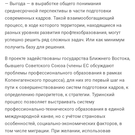
— Выгода — в выработке общего понимания
среднесрочной перспективы в части подготовки
современных кадров. Такой взаимообогащающий
процесс, в ходе которого территории, находящиеся на
разных уровнях развития профтехобразования, могут
успешно решить ряд сложных задач. Или как минимум
получить базу для решения.
В проекте задействованы государства Ближнего Востока,
бывшего Советского Союза (члены ЕС обсуждают
проблемы профессионального образования в рамках
Копенгагенского процесса), для них это первый шаг на
пути к совершенствованию систем подготовки кадров, к
определению приоритетов, к стратегии. Туринский
процесс позволяет выстраивать систему
профессионально-технического образования в единой
международной канве, но с учётом страновых
особенностей, социально-экономических факторов, в
том числе миграции. При желании, использовав