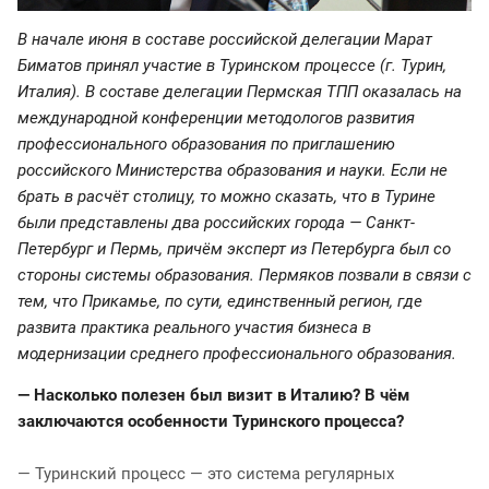
В начале июня в составе российской делегации Марат
Биматов принял участие в Туринском процессе (г. Турин,
Италия). В составе делегации Пермская ТПП оказалась на
международной конференции методологов развития
профессионального образования по приглашению
российского Министерства образования и науки. Если не
брать в расчёт столицу, то можно сказать, что в Турине
были представлены два российских города — Санкт-
Петербург и Пермь, причём эксперт из Петербурга был со
стороны системы образования. Пермяков позвали в связи с
тем, что Прикамье, по сути, единственный регион, где
развита практика реального участия бизнеса в
модернизации среднего профессионального образования.
— Насколько полезен был визит в Италию? В чём
заключаются особенности Туринского процесса?
— Туринский процесс — это система регулярных