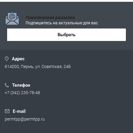
Тематические рассылки
Подпишитесь на актуальные для вас
Выбрать
Адрес
614000, Пермь, ул. Советская, 24Б
Телефон
+7 (342) 235-78-48
E-mail
permtpp@permtpp.ru