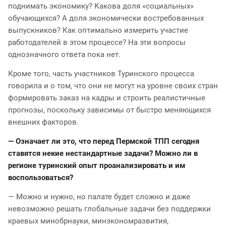
поднимать экономику? Какова доля «социальных»
обучающихся? А доля экономически востребованных
выпускников? Как оптимально измерить участие
работодателей в этом процессе? На эти вопросы
однозначного ответа пока нет.
Кроме того, часть участников Туринского процесса
говорила и о том, что они не могут на уровне своих стран
формировать заказ на кадры и строить реалистичные
прогнозы, поскольку зависимы от быстро меняющихся
внешних факторов.
— Означает ли это, что перед Пермской ТПП сегодня
ставятся некие нестандартные задачи? Можно ли в
регионе туринский опыт проанализировать и им
воспользоваться?
— Можно и нужно, но палате будет сложно и даже
невозможно решать глобальные задачи без поддержки
краевых минобрнауки, минэкономразвития,