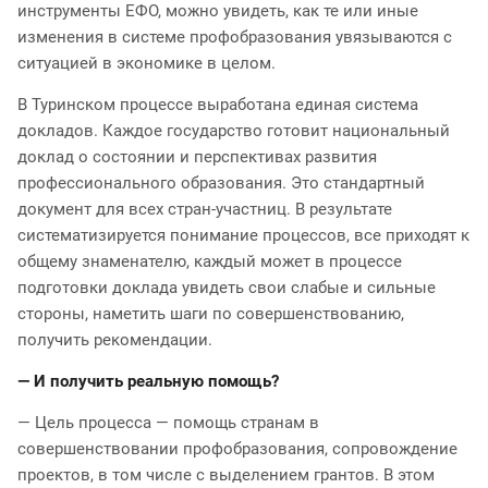
инструменты ЕФО, можно увидеть, как те или иные
изменения в системе профобразования увязываются с
ситуацией в экономике в целом.
В Туринском процессе выработана единая система
докладов. Каждое государство готовит национальный
доклад о состоянии и перспективах развития
профессионального образования. Это стандартный
документ для всех стран-участниц. В результате
систематизируется понимание процессов, все приходят к
общему знаменателю, каждый может в процессе
подготовки доклада увидеть свои слабые и сильные
стороны, наметить шаги по совершенствованию,
получить рекомендации.
— И получить реальную помощь?
— Цель процесса — помощь странам в
совершенствовании профобразования, сопровождение
проектов, в том числе с выделением грантов. В этом