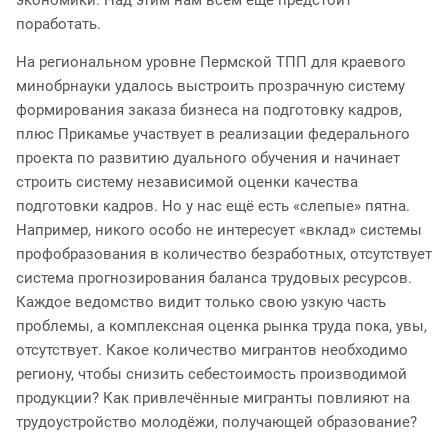
поработать.
На региональном уровне Пермской ТПП для краевого
минобрнауки удалось выстроить прозрачную систему
формирования заказа бизнеса на подготовку кадров,
плюс Прикамье участвует в реализации федерального
проекта по развитию дуального обучения и начинает
строить систему независимой оценки качества
подготовки кадров. Но у нас ещё есть «слепые» пятна.
Например, никого особо не интересует «вклад» системы
профобразования в количество безработных, отсутствует
система прогнозирования баланса трудовых ресурсов.
Каждое ведомство видит только свою узкую часть
проблемы, а комплексная оценка рынка труда пока, увы,
отсутствует. Какое количество мигрантов необходимо
региону, чтобы снизить себестоимость производимой
продукции? Как привлечённые мигранты повлияют на
трудоустройство молодёжи, получающей образование?