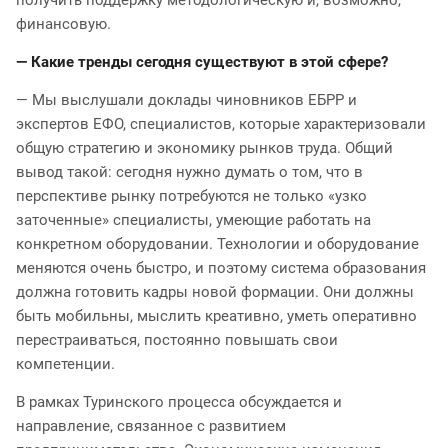
финансовую.
— Какие тренды сегодня существуют в этой сфере?
— Мы выслушали доклады чиновников ЕБРР и
экспертов ЕФО, специалистов, которые характеризовали
общую стратегию и экономику рынков труда. Общий
вывод такой: сегодня нужно думать о том, что в
перспективе рынку потребуются не только «узко
заточенные» специалисты, умеющие работать на
конкретном оборудовании. Технологии и оборудование
меняются очень быстро, и поэтому система образования
должна готовить кадры новой формации. Они должны
быть мобильны, мыслить креативно, уметь оперативно
перестраиваться, постоянно повышать свои
компетенции.
В рамках Туринского процесса обсуждается и
направление, связанное с развитием