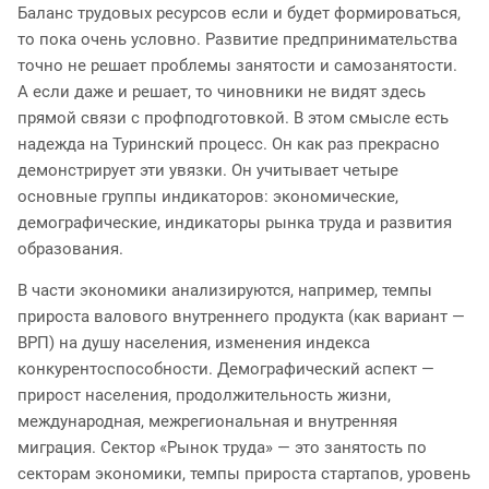
Баланс трудовых ресурсов если и будет формироваться,
то пока очень условно. Развитие предпринимательства
точно не решает проблемы занятости и самозанятости.
А если даже и решает, то чиновники не видят здесь
прямой связи с профподготовкой. В этом смысле есть
надежда на Туринский процесс. Он как раз прекрасно
демонстрирует эти увязки. Он учитывает четыре
основные группы индикаторов: экономические,
демографические, индикаторы рынка труда и развития
образования.
В части экономики анализируются, например, темпы
прироста валового внутреннего продукта (как вариант —
ВРП) на душу населения, изменения индекса
конкурентоспособности. Демографический аспект —
прирост населения, продолжительность жизни,
международная, межрегиональная и внутренняя
миграция. Сектор «Рынок труда» — это занятость по
секторам экономики, темпы прироста стартапов, уровень