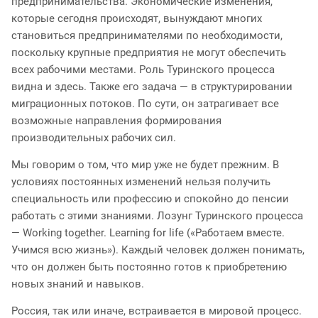
предпринимательства. Экономические изменения,
которые сегодня происходят, вынуждают многих
становиться предпринимателями по необходимости,
поскольку крупные предприятия не могут обеспечить
всех рабочими местами. Роль Туринского процесса
видна и здесь. Также его задача — в структурировании
миграционных потоков. По сути, он затрагивает все
возможные направления формирования
производительных рабочих сил.
Мы говорим о том, что мир уже не будет прежним. В
условиях постоянных изменений нельзя получить
специальность или профессию и спокойно до пенсии
работать с этими знаниями. Лозунг Туринского процесса
— Working together. Learning for life («Работаем вместе.
Учимся всю жизнь»). Каждый человек должен понимать,
что он должен быть постоянно готов к приобретению
новых знаний и навыков.
Россия, так или иначе, встраивается в мировой процесс.