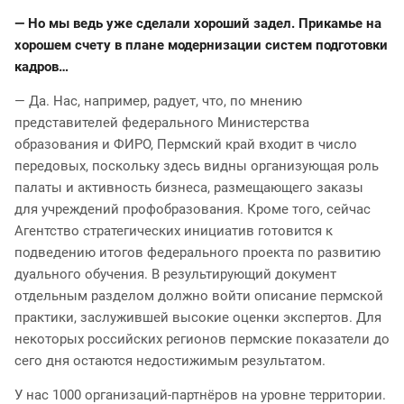
— Но мы ведь уже сделали хороший задел. Прикамье на
хорошем счету в плане модернизации систем подготовки
кадров…
— Да. Нас, например, радует, что, по мнению
представителей федерального Министерства
образования и ФИРО, Пермский край входит в число
передовых, поскольку здесь видны организующая роль
палаты и активность бизнеса, размещающего заказы
для учреждений профобразования. Кроме того, сейчас
Агентство стратегических инициатив готовится к
подведению итогов федерального проекта по развитию
дуального обучения. В результирующий документ
отдельным разделом должно войти описание пермской
практики, заслужившей высокие оценки экспертов. Для
некоторых российских регионов пермские показатели до
сего дня остаются недостижимым результатом.
У нас 1000 организаций-партнёров на уровне территории.