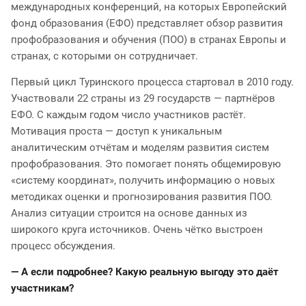
международных конференций, на которых Европейский
фонд образования (ЕФО) представляет обзор развития
профобразования и обучения (ПОО) в странах Европы и
странах, с которыми он сотрудничает.
Первый цикл Туринского процесса стартовал в 2010 году.
Участвовали 22 страны из 29 государств — партнёров
ЕФО. С каждым годом число участников растёт.
Мотивация проста — доступ к уникальным
аналитическим отчётам и моделям развития систем
профобразования. Это помогает понять общемировую
«систему координат», получить информацию о новых
методиках оценки и прогнозирования развития ПОО.
Анализ ситуации строится на основе данных из
широкого круга источников. Очень чётко выстроен
процесс обсуждения.
— А если подробнее? Какую реальную выгоду это даёт
участникам?