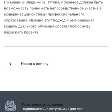
По мнению Владимира Путина, у бизнеса должна быть
возможность принимать непосредственное участие в
модернизации системы профессионального
образования. Именно этот подход и региональная
модель дуального обучения составляют основу
пермского проекта.
Назад к списку
Тематические рассылки
Подпишитесь на актуальные для вас