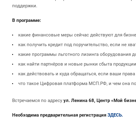
поддержки.
В программе:
какие финансовые меры сейчас действуют для бизне
как получить кредит под поручительство, если не хват
какие программы льготного лизинга оборудования 
как найти партнёров и новые рынки сбыта продукции
как действовать и куда обращаться, если ваши прав
что такое Цифровая платформа МСП.РФ, и чем она п
Встречаемся по адресу
ул. Ленина 68, Центр «Мой бизн
Необходима предварительная регистрация
ЗДЕСЬ.