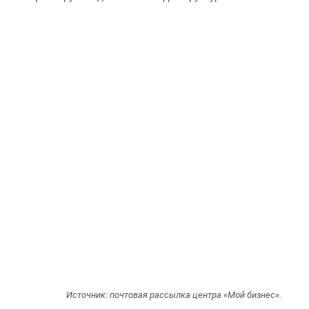
Источник: почтовая рассылка центра «Мой бизнес».