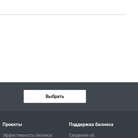
Выбрать
Проекты
Поддержка бизнеса
Эффективность бизнеса
Сведения об