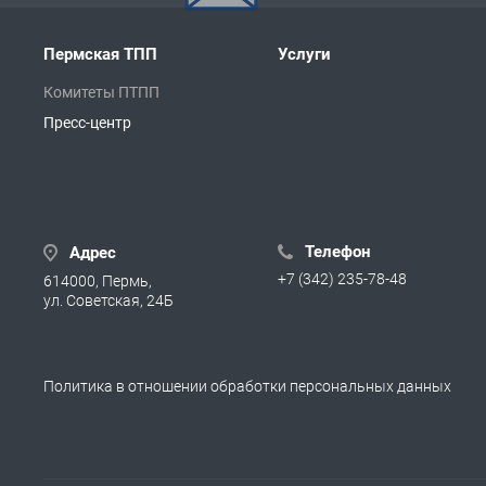
Пермская ТПП
Услуги
Комитеты ПТПП
Пресс-центр
Телефон
Адрес
+7 (342) 235-78-48
614000, Пермь,
ул. Советская, 24Б
Политика в отношении обработки персональных данных