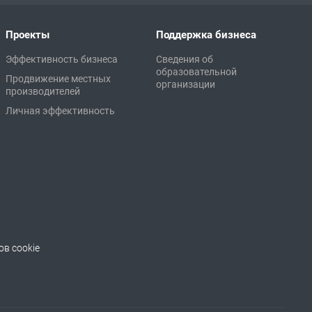
Проекты
Поддержка бизнеса
Эффективность бизнеса
Сведения об
образовательной
Продвижение местных
организации
производителей
Личная эффективность
в cookie