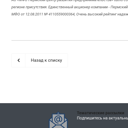
регионе присутствия. Единственный акционер компании - Пермский
МФО от 12.08.2011 № 4110559000364, Очень высокий рейтинг надежн
Назад к списку
Тематические рассылки
Подпишитесь на актуальны