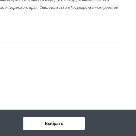
овли Пермского края. Свидетельство в Государственном реестре
Выбрать