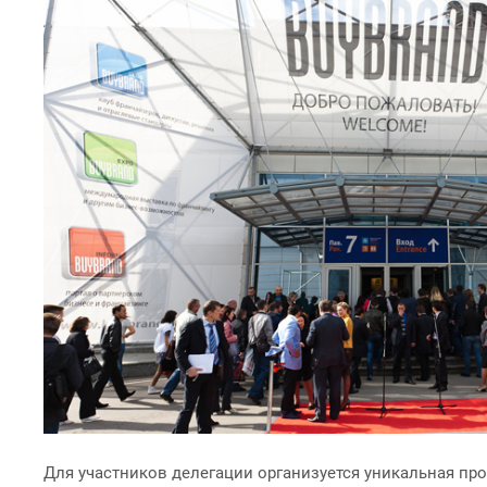
Для участников делегации организуется уникальная пр