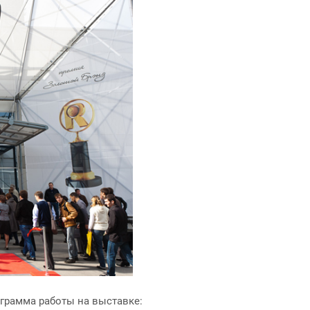
ограмма работы на выставке: