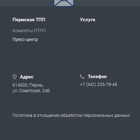
Пермская ТПП
Услуги
Комитеты ПТПП
Пресс-центр
Телефон
Адрес
+7 (342) 235-78-48
614000, Пермь,
ул. Советская, 24Б
Политика в отношении обработки персональных данных