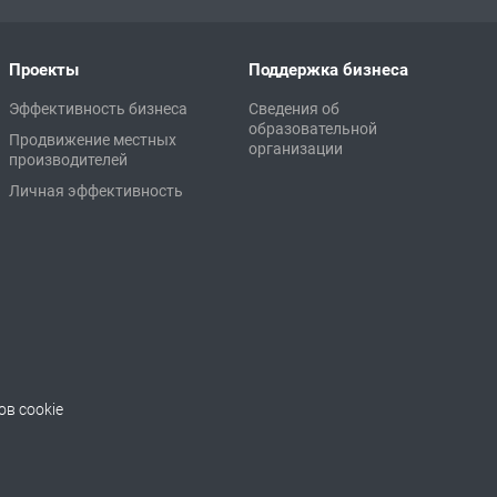
Проекты
Поддержка бизнеса
Эффективность бизнеса
Сведения об
образовательной
Продвижение местных
организации
производителей
Личная эффективность
в cookie