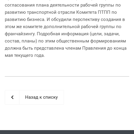
согласования плана деятельности рабочей группы по
развитию транспортной отрасли Комитета ПТПП по
развитию бизнеса. И обсудили перспективу создания в
этом же комитете дополнительной рабочей группы по
франчайзингу. Подробная информация (цели, задачи,
состав, планы) по этим общественным формированиям
должна быть представлена членам Правления до конца
мая текущего года.
Назад к списку