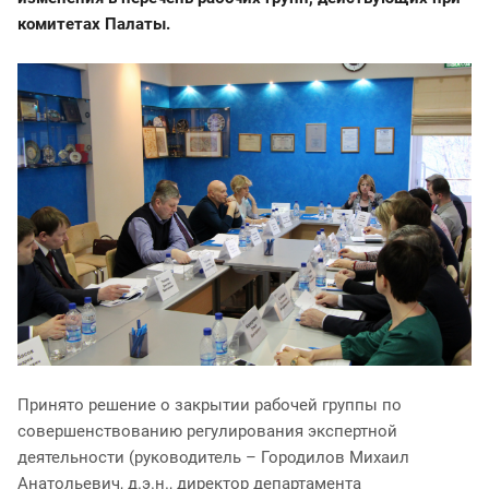
комитетах Палаты.
Принято решение о закрытии рабочей группы по
совершенствованию регулирования экспертной
деятельности (руководитель – Городилов Михаил
Анатольевич, д.э.н., директор департамента