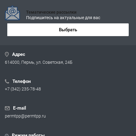
Тематические рассылки
Подпишитесь на актуальные для вас
Выбрать
Адрес
614000, Пермь, ул. Советская, 24Б
Телефон
+7 (342) 235-78-48
E-mail
permtpp@permtpp.ru
Режим работы