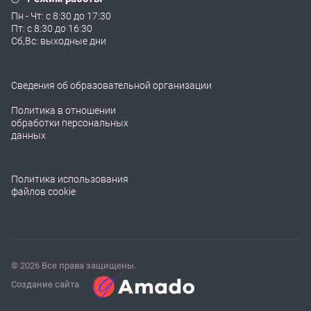
Пн - Чт: с 8:30 до 17:30
Пт: с 8:30 до 16:30
Сб,Вс: выходные дни
Сведения об образовательной организации
Политика в отношении
обработки персональных
данных
Политика использования
файлов cookie
© 2026 Все права защищены.
Создание сайта