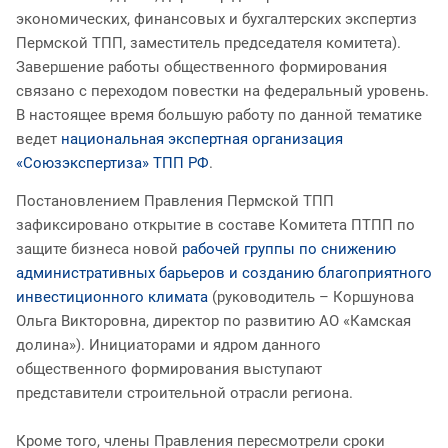
экономических, финансовых и бухгалтерских экспертиз
Пермской ТПП, заместитель председателя комитета).
Завершение работы общественного формирования
связано с переходом повестки на федеральный уровень.
В настоящее время большую работу по данной тематике
ведет
национальная экспертная организация
«Союзэкспертиза» ТПП РФ
.
Постановлением Правления Пермской ТПП
зафиксировано открытие в составе Комитета ПТПП по
защите бизнеса новой
рабочей группы по снижению
административных барьеров и созданию благоприятного
инвестиционного климата
(руководитель – Коршунова
Ольга Викторовна, директор по развитию АО «Камская
долина»). Инициаторами и ядром данного
общественного формирования выступают
представители строительной отрасли региона.
Кроме того, члены Правления пересмотрели сроки