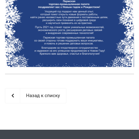
Назад к списку