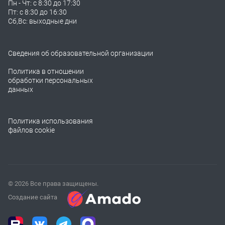
Пн - Чт: с 8:30 до 17:30
Пт: с 8:30 до 16:30
Сб,Вс: выходные дни
Сведения об образовательной организации
Политика в отношении
обработки персональных
данных
Политика использования
файлов cookie
© 2026 Все права защищены.
Создание сайта