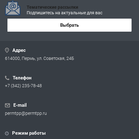
Тематические рассылки
Подпишитесь на актуальные для вас
Выбрать
Адрес
614000, Пермь, ул. Советская, 24Б
Телефон
+7 (342) 235-78-48
E-mail
permtpp@permtpp.ru
Режим работы