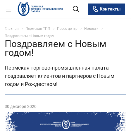
Контакты
Главная
Пермская ТПП
Пресс-центр
Новости
Поздравляем с Новым годом!
Поздравляем с Новым
годом!
Пермская торгово-промышленная палата
поздравляет клиентов и партнеров с Новым
годом и Рождеством!
30 декабря 2020