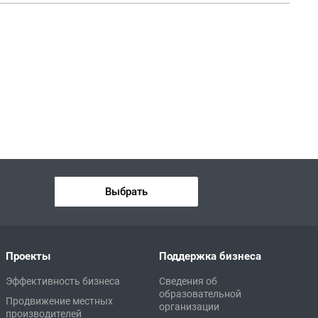
Выбрать
Проекты
Поддержка бизнеса
Эффективность бизнеса
Сведения об
образовательной
Продвижение местных
организации
производителей