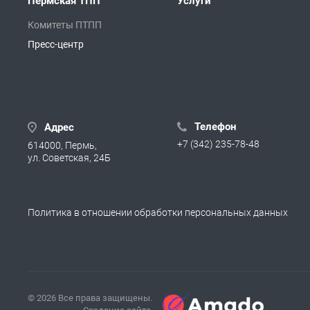
Пермская ТПП
Услуги
Комитеты ПТПП
Пресс-центр
Телефон
Адрес
+7 (342) 235-78-48
614000, Пермь,
ул. Советская, 24Б
Политика в отношении обработки персональных данных
© 2026 Все права защищены.