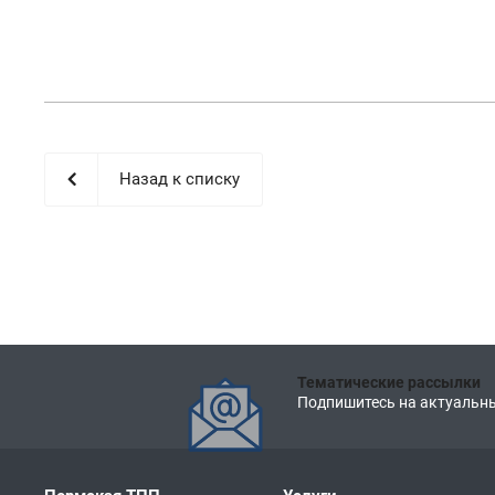
Назад к списку
Тематические рассылки
Подпишитесь на актуальны