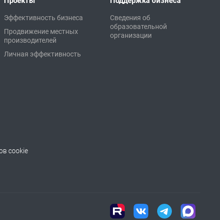
Проекты
Поддержка бизнеса
Эффективность бизнеса
Сведения об
образовательной
Продвижение местных
организации
производителей
Личная эффективность
в cookie