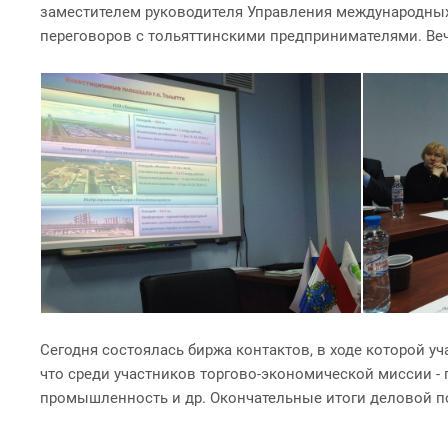
заместителем руководителя Управления международных 
переговоров с тольяттинскими предпринимателями. Веч
Сегодня состоялась биржа контактов, в ходе которой 
что среди участников торгово-экономической миссии - 
промышленность и др. Окончательные итоги деловой по