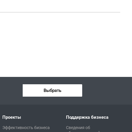
Выбрать
Проекты
Поддержка бизнеса
Эффективность бизнеса
Сведения об