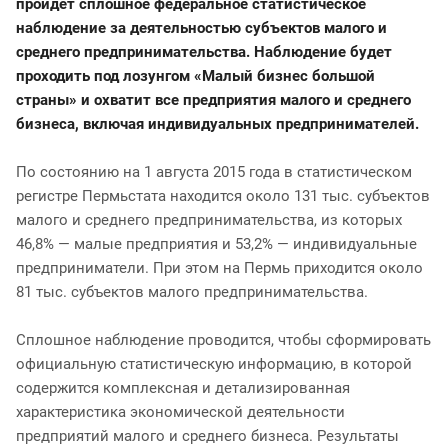
пройдёт сплошное федеральное статистическое
наблюдение за деятельностью субъектов малого и
среднего предпринимательства. Наблюдение будет
проходить под лозунгом «Малый бизнес большой
страны» и охватит все предприятия малого и среднего
бизнеса, включая индивидуальных предпринимателей.
По состоянию на 1 августа 2015 года в статистическом
регистре Пермьстата находится около 131 тыс. субъектов
малого и среднего предпринимательства, из которых
46,8% — малые предприятия и 53,2% — индивидуальные
предприниматели. При этом на Пермь приходится около
81 тыс. субъектов малого предпринимательства.
Сплошное наблюдение проводится, чтобы сформировать
официальную статистическую информацию, в которой
содержится комплексная и детализированная
характеристика экономической деятельности
предприятий малого и среднего бизнеса. Результаты