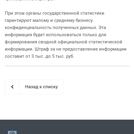
При этом органы государственной статистики
гарантируют малому и среднему бизнесу
конфиденциальность полученных данных. Эта
информация будет использоваться только для
формирования сводной официальной статистической
информации. Штраф за не предоставление информации
составит от 3 тыс. до 5 тыс. руб.
Назад к списку