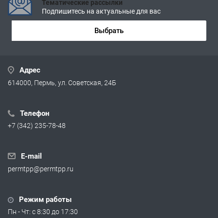
Тематические рассылки
Подпишитесь на актуальные для вас
Выбрать
Адрес
614000, Пермь, ул. Советская, 24Б
Телефон
+7 (342) 235-78-48
E-mail
permtpp@permtpp.ru
Режим работы
Пн - Чт: с 8:30 до 17:30