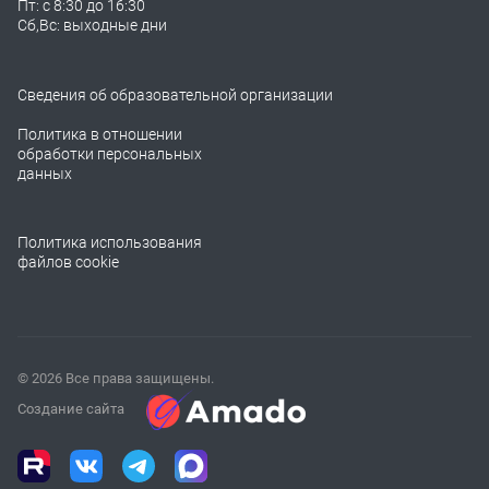
Пт: с 8:30 до 16:30
Сб,Вс: выходные дни
Сведения об образовательной организации
Политика в отношении
обработки персональных
данных
Политика использования
файлов cookie
© 2026 Все права защищены.
Создание сайта