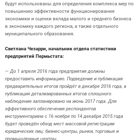
будут использованы для определения комплекса мер по
повышению эффективности функционирования
экономики и оценки вклада малого и среднего бизнеса
в экономику каждого региона, а также отдельного
муниципального образования.
Светлана Чезарри, начальник отдела статистики
предприятий Пермьстата:
—
До 1 апреля 2016 года предприятия должны
предоставить информацию. Подведение и публикация
предварительных итогов пройдёт в декабре 2016 года, а
публикация детализированных итогов сплошного
наблюдения запланировано на июнь 2017 года. Для
эффективного обеспечения респондентов
инструментарием с 16 ноября по 14 декабря 2015 года
будет проведён обход мест массовой регистрации
юридических лиц: бизнес-центры, рынки, торговые и
промышленные центры.