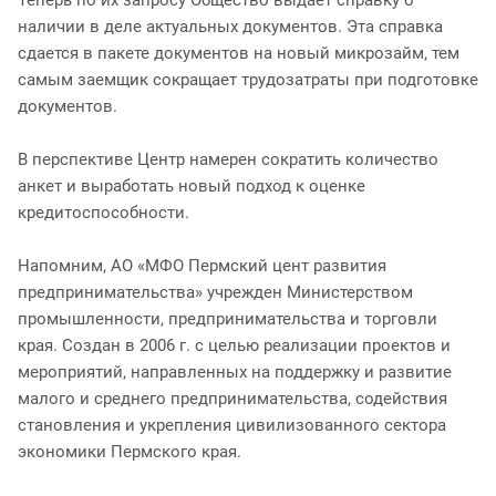
наличии в деле актуальных документов. Эта справка
сдается в пакете документов на новый микрозайм, тем
самым заемщик сокращает трудозатраты при подготовке
документов.
В перспективе Центр намерен сократить количество
анкет и выработать новый подход к оценке
кредитоспособности.
Напомним, АО «МФО Пермский цент развития
предпринимательства» учрежден Министерством
промышленности, предпринимательства и торговли
края. Создан в 2006 г. с целью реализации проектов и
мероприятий, направленных на поддержку и развитие
малого и среднего предпринимательства, содействия
становления и укрепления цивилизованного сектора
экономики Пермского края.