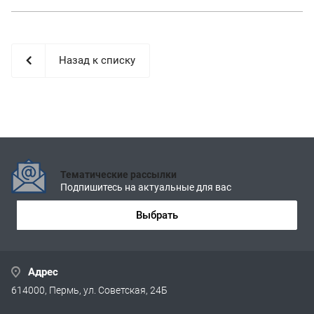
Назад к списку
Тематические рассылки
Подпишитесь на актуальные для вас
Выбрать
Адрес
614000, Пермь, ул. Советская, 24Б