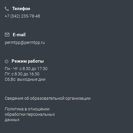
Телефон
+7 (342) 235-78-48
E-mail
permtpp@permtpp.ru
Режим работы
Пн - Чт: с 8:30 до 17:30
Пт: с 8:30 до 16:30
Сб,Вс: выходные дни
Сведения об образовательной организации
Политика в отношении
обработки персональных
данных