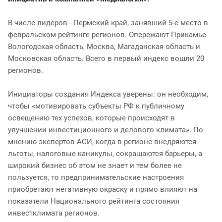
В числе лидеров - Пермский край, занявший 5-е место в
февральском рейтинге регионов. Опережают Прикамье
Вологодская область, Москва, Магаданская область и
Московская область. Всего в первый индекс вошли 20
регионов.
Инициаторы создания Индекса уверены: он необходим,
чтобы «мотивировать субъекты РФ к публичному
освещению тех успехов, которые происходят в
улучшении инвестиционного и делового климата». По
мнению экспертов АСИ, когда в регионе внедряются
льготы, налоговые каникулы, сокращаются барьеры, а
широкий бизнес об этом не знает и тем более не
пользуется, то предпринимательские настроения
приобретают негативную окраску и прямо влияют на
показатели Национального рейтинга состояния
инвестклимата регионов.