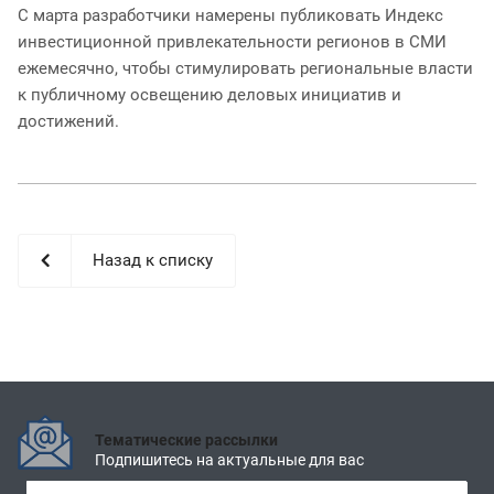
С марта разработчики намерены публиковать Индекс
инвестиционной привлекательности регионов в СМИ
ежемесячно, чтобы стимулировать региональные власти
к публичному освещению деловых инициатив и
достижений.
Назад к списку
Тематические рассылки
Подпишитесь на актуальные для вас