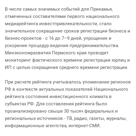
В числе самых значимых событий для Прикамья,
отмеченных составителями первого национального
медиарейтинга инвестпривлекательности, стало
значительное сокращение сроков регистрации бизнеса и
бизнес-проектов - с 16 до 7–9 дней, упрощение и
ускорение процедур ведения предпринимательства.
Минэкономразвития Пермского края проводит
мониторинг фактического времени регистрации юрлиц и
ИП с целью сокращения среднего времени регистрации.
При расчете рейтинга учитывалось упоминание регионов
РФ в контексте актуальных показателей Национального
рейтинга состояния инвестиционного климата в
субъектах РФ. Для составления рейтинга было
проанализировано свыше 30 тысяч федеральных и
региональных источников - ТВ, радио, газеты, журналы,
информационные агентства, интернет-СМИ.