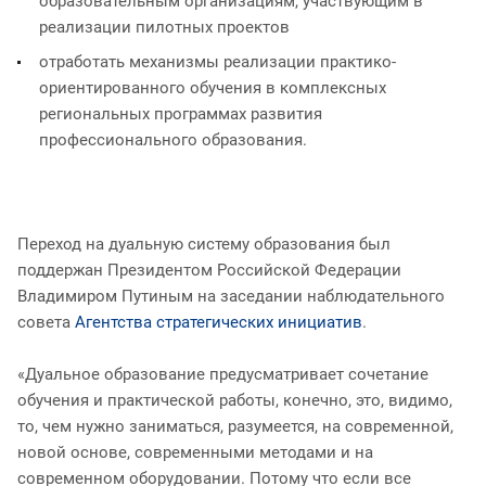
образовательным организациям, участвующим в
реализации пилотных проектов
отработать механизмы реализации практико-
ориентированного обучения в комплексных
региональных программах развития
профессионального образования.
Переход на дуальную систему образования был
поддержан Президентом Российской Федерации
Владимиром Путиным на заседании наблюдательного
совета
Агентства стратегических инициатив
.
«Дуальное образование предусматривает сочетание
обучения и практической работы, конечно, это, видимо,
то, чем нужно заниматься, разумеется, на современной,
новой основе, современными методами и на
современном оборудовании. Потому что если все