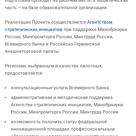
подготовки проходит на рабочем месте, а теоретическая
часть – на базе образовательной организации.
Реализация Проекта осуществляется
Агентством
стратегических инициатив
при поддержке Минобрнауки
России, Минпромторга России, Минтруда России,
Всемирного банка и Российско-Германской
внешнеторговой палаты.
Регионам, выбранным в качестве пилотных,
предоставляется:
консультационные услуги Всемирного Банка
административная и методическая поддержка
Агентства стратегических инициатив, Минобрнауки
России, Минпромторга России, Минтруда России
возможность получить статус федеральной
инновационной площадки профессиональным