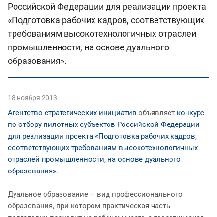
Российской Федерации для реализации проекта
«Подготовка рабочих кадров, соответствующих
требованиям высокотехнологичных отраслей
промышленности, на основе дуального
образования».
18 ноября 2013
Агентство стратегических инициатив
объявляет
конкурс
по отбору пилотных субъектов Российской Федерации
для реализации проекта «Подготовка рабочих кадров,
соответствующих требованиям высокотехнологичных
отраслей промышленности, на основе дуального
образования»
.
Дуальное образование – вид профессионального
образования, при котором практическая часть