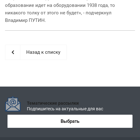
образование идет на оборудовании 1938 года, то
никакого толку от этого не будет», - подчеркнул
Владимир ПУТИН.
Назад к списку
Тематические рассылки
Подпишитесь на актуальные для вас
Выбрать