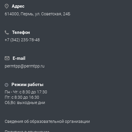
Адрес
614000, Пермь, ул. Советская, 24Б
Телефон
+7 (342) 235-78-48
E-mail
permtpp@permtpp.ru
Режим работы
Пн - Чт: с 8:30 до 17:30
Пт: с 8:30 до 16:30
Сб,Вс: выходные дни
Сведения об образовательной организации