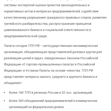
системы экспертной оценки проектов законодательных и
нормативных актов в интересах предпринимателей, содействие
качественному разрешению гражданско-правовых споров, развитию
третейского разбирательства, распространение принципов
цивилизованного бизнеса и социальной ответственности в
предпринимательской среде.
Палата сегодня ТПП РФ – негосударственная некоммерческая
организация, объединяющая представителей деловых кругов для
реализации целей и задач, определенных Законом Российской
Федерации «О торгово-промышленных палатах в Российской
Федерации» и Уставом Палаты на основе членства. ТПП РФ
представляет интересы малого, среднего и крупного бизнеса и
объединяет:
более 180 ТПП в регионах России и 52 тыс. организаций,
более 300 объединений предпринимателей и коммерческих
организаций на федеральном уровне,