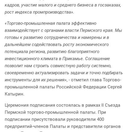
кадров, участие малого и среднего бизнеса в госзаказах,
рост индекса промпроизводства».
«Торгово-промышленная палата эффективно
взаимодействует с органами власти Пермского края. Мы
готовы к развитию сотрудничества и намерены и в
дальнейшем содействовать росту экономического
потенциала региона, развитию благоприятного
инвестиционного климата в Прикамье. Соглашение
позволит нам строить совместную работу системно,
своевременно актуализировать задачи и точно подбирать
инструменты для их решения»
, - отметил глава Торгово-
промышленной палаты Российской Федерации Сергей
Катырин.
Церемония подписания состоялась в рамках II Съезда
Пермской торгово-промышленной палаты. При
подписании присутствовали руководители 400
предприятий-членов Палаты и представители органов