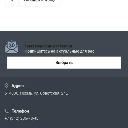
Тематические рассылки
Подпишитесь на актуальные для вас
Выбрать
Адрес
614000, Пермь, ул. Советская, 24Б
Телефон
+7 (342) 235-78-48