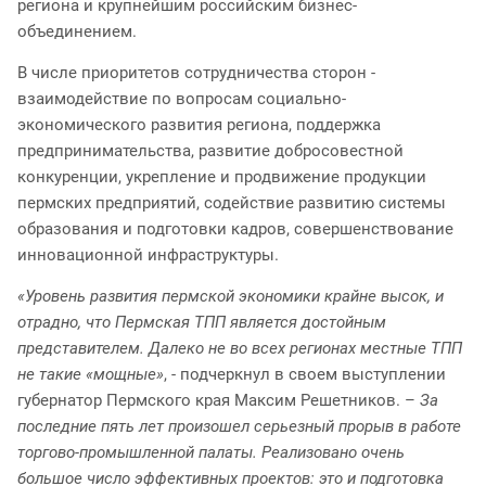
региона и крупнейшим российским бизнес-
объединением.
В числе приоритетов сотрудничества сторон -
взаимодействие по вопросам социально-
экономического развития региона, поддержка
предпринимательства, развитие добросовестной
конкуренции, укрепление и продвижение продукции
пермских предприятий, содействие развитию системы
образования и подготовки кадров, совершенствование
инновационной инфраструктуры.
«Уровень развития пермской экономики крайне высок, и
отрадно, что Пермская ТПП является достойным
представителем. Далеко не во всех регионах местные ТПП
не такие «мощные»
, - подчеркнул в своем выступлении
губернатор Пермского края Максим Решетников. –
За
последние пять лет произошел серьезный прорыв в работе
торгово-промышленной палаты. Реализовано очень
большое число эффективных проектов: это и подготовка