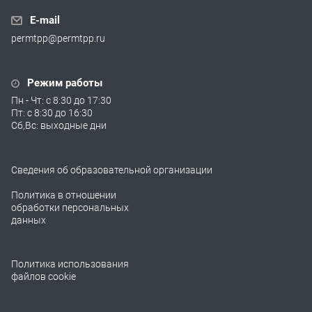
E-mail
permtpp@permtpp.ru
Режим работы
Пн - Чт: с 8:30 до 17:30
Пт: с 8:30 до 16:30
Сб,Вс: выходные дни
Сведения об образовательной организации
Политика в отношении
обработки персональных
данных
Политика использования
файлов cookie