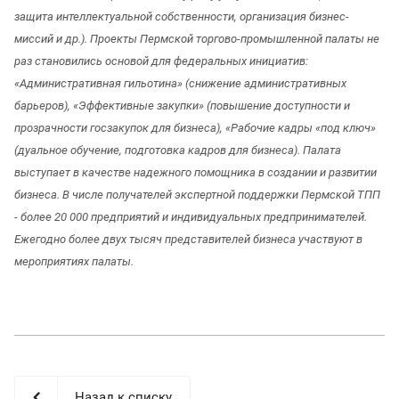
защита интеллектуальной собственности, организация бизнес-
миссий и др.).
Проекты Пермской торгово-промышленной палаты не
раз становились основой для федеральных инициатив:
«Административная гильотина» (снижение административных
барьеров), «Эффективные закупки» (повышение доступности и
прозрачности госзакупок для бизнеса), «Рабочие кадры «под ключ»
(дуальное обучение, подготовка кадров для бизнеса). Палата
выступает в качестве надежного помощника в создании и развитии
бизнеса.
В числе получателей экспертной поддержки Пермской ТПП
- более 20 000 предприятий и индивидуальных предпринимателей.
Ежегодно более двух тысяч представителей бизнеса участвуют в
мероприятиях палаты.
Назад к списку