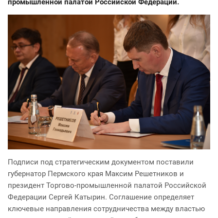
промышленной палатой Российской Федерации.
Подписи под стратегическим документом поставили
губернатор Пермского края Максим Решетников и
президент Торгово-промышленной палатой Российской
Федерации Сергей Катырин. Соглашение определяет
ключевые направления сотрудничества между властью