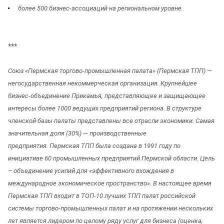
более 500 бизнес-ассоциаций на региональном уровне.
***
Союз «Пермская торгово-промышленная палата» (Пермская ТПП) —
негосударственная некоммерческая организация. Крупнейшее
бизнес-объединение Прикамья, представляющее и защищающее
интересы более 1000 ведущих предприятий региона.
В структуре
членской базы палаты представлены все отрасли экономики. Самая
значительная доля (30%) — производственные
предприятия.
Пермская ТПП была создана в 1991 году по
инициативе 60 промышленных предприятий Пермской области. Цель
– объединение усилий для «эффективного вхождения в
международное экономическое пространство».
В настоящее время
Пермская ТПП входит в ТОП-10 лучших ТПП палат российской
системы торгово-промышленных палат и на протяжении нескольких
лет является лидером по целому ряду услуг для бизнеса (оценка,