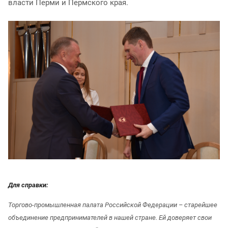
власти Перми и Пермского края.
Для справки:
Торгово-промышленная палата Российской Федерации – старейшее
объединение предпринимателей в нашей стране. Ей доверяет свои