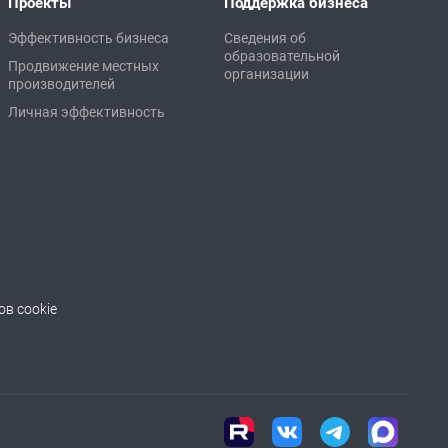
Проекты
Поддержка бизнеса
Эффективность бизнеса
Сведения об
образовательной
Продвижение местных
организации
производителей
Личная эффективность
в cookie