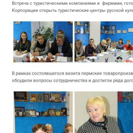
Встреча с туристическими компаниями и фирмами, гото
Корпорации открыть туристические центры русской кул
В рамках состоявшегося визита пермские товаропроизв
обсудили вопросы сотрудничества и достигли ряда дог