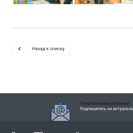
Назад к списку
Тематические рассылки
Подпишитесь на актуальны