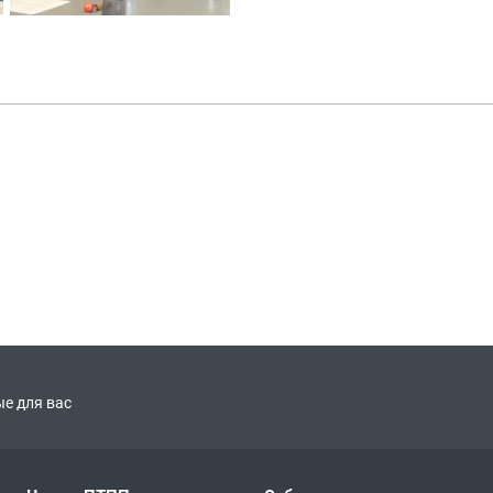
е для вас