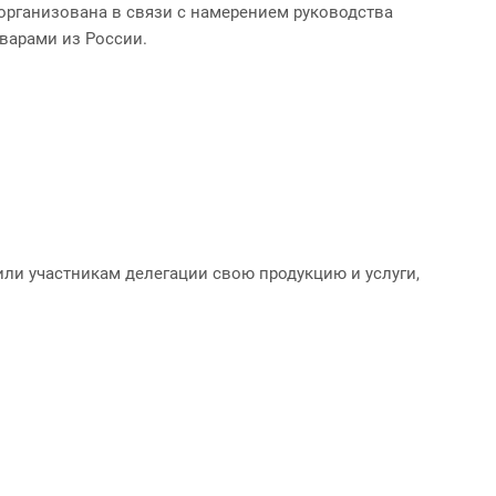
организована в связи с намерением руководства
оварами из России.
или участникам делегации свою продукцию и услуги,