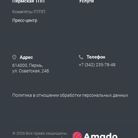
Пермская ТПП
Услуги
Комитеты ПТПП
Пресс-центр
Телефон
Адрес
+7 (342) 235-78-48
614000, Пермь,
ул. Советская, 24Б
Политика в отношении обработки персональных данных
© 2026 Все права защищены.