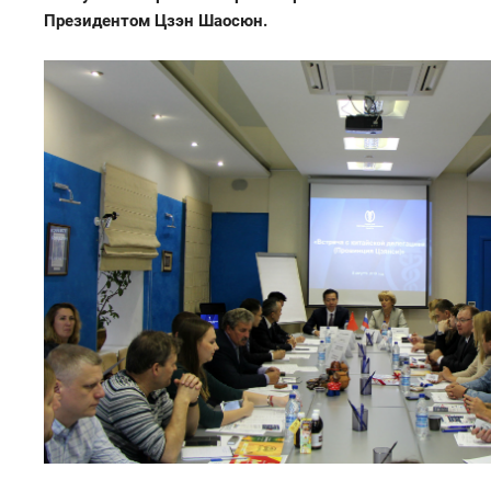
Президентом Цзэн Шаосюн.