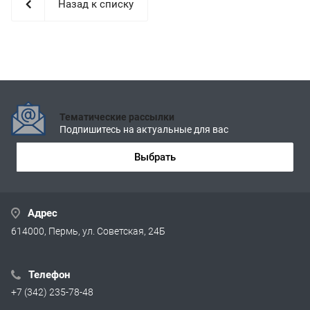
Назад к списку
Тематические рассылки
Подпишитесь на актуальные для вас
Выбрать
Адрес
614000, Пермь, ул. Советская, 24Б
Телефон
+7 (342) 235-78-48