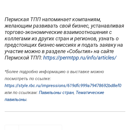
Пермская ТПП напоминает компаниям,
желающим развивать свой бизнес, устанавливая
торгово-экономические взаимоотношения с
коллегами из других стран и регионов, узнать о
предстоящих бизнес-миссиях и подать заявку на
участие можно в разделе «События» на сайте
Пермской ТПП:
https://permtpp.ru/info/articles/
*Более подробно информацию о выставке можно
посмотреть по ссылке:
https://style.rbc.ru/impressions/619dfc999a79478692bd8ef0
или по ссылкам:
Павильоны стран
,
Тематические
павильоны
.