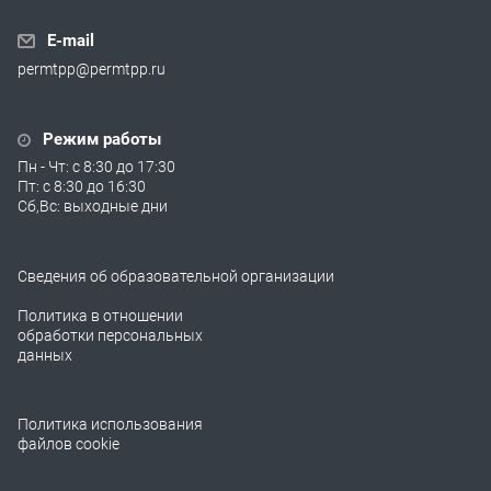
E-mail
permtpp@permtpp.ru
Режим работы
Пн - Чт: с 8:30 до 17:30
Пт: с 8:30 до 16:30
Сб,Вс: выходные дни
Сведения об образовательной организации
Политика в отношении
обработки персональных
данных
Политика использования
файлов cookie