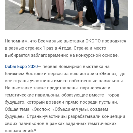
Напомним, что Всемирные выставки ЭКСПО проводятся
в разных странах 1 раз в 4 года. Страна и место
выбирается заблаговременно на конкурсной основе.
Dubai Expo 2020
— первая Всемирная выставка на
Ближнем Востоке и первая за всю историю «Экспо», где
все страны-участницы имеют собственные павильоны.
На выставке также представлены партнерские и
тематические павильоны, образующие вместе город
будущего, который возвели прямо посреди пустыни.
Общая тема «Экспо»: «Объединяя умы, создаем
будущее». Страны-участницы разрабатывали концепции
своих павильонов в рамках заданных тематических
направлений.*