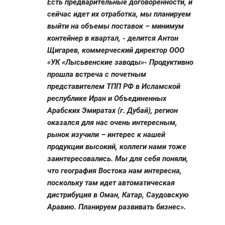
Есть предварительные договоренности, и
сейчас идет их отработка, мы планируем
выйти на объемы поставок – минимум
контейнер в квартал, - делится Антон
Щигарев, коммерческий директор ООО
«УК «Лысьвенские заводы»- Продуктивно
прошла встреча с почетным
представителем ТПП РФ в Исламской
республике Иран и Объединенных
Арабских Эмиратах (г. Дубай), регион
оказался для нас очень интересным,
рынок изучили – интерес к нашей
продукции высокий, коллеги нами тоже
заинтересовались. Мы для себя поняли,
что география Востока нам интересна,
поскольку там идет автоматическая
дистрибуция в Оман, Катар, Саудовскую
Аравию. Планируем развивать бизнес».