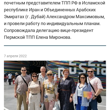
почетным представителем ТПП РФ в Исламской
республике Иран и Объединенных Арабских
Эмиратах (г. Дубай) Александром Максимовым,
и провели работу по индивидуальным планам.
Сопровождала делегацию вице-президент
Пермской ТПП Елена Миронова.
7 апреля 2022