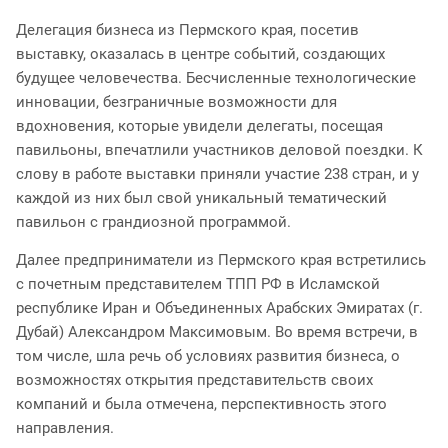
Делегация бизнеса из Пермского края, посетив
выставку, оказалась в центре событий, создающих
будущее человечества. Бесчисленные технологические
инновации, безграничные возможности для
вдохновения, которые увидели делегаты, посещая
павильоны, впечатлили участников деловой поездки. К
слову в работе выставки приняли участие 238 стран, и у
каждой из них был свой уникальный тематический
павильон с грандиозной программой.
Далее предприниматели из Пермского края встретились
с почетным представителем ТПП РФ в Исламской
республике Иран и Объединенных Арабских Эмиратах (г.
Дубай) Александром Максимовым. Во время встречи, в
том числе, шла речь об условиях развития бизнеса, о
возможностях открытия представительств своих
компаний и была отмечена, перспективность этого
направления.