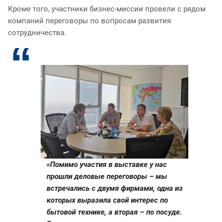
Кроме того, участники бизнес-миссии провели с рядом
компаний переговоры по вопросам развития
сотрудничества.
«Помимо участия в выставке у нас
прошли деловые переговоры – мы
встречались с двумя фирмами, одна из
которых выразила свой интерес по
бытовой технике, а вторая – по посуде.