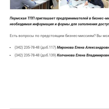
Пермская ТПП приглашает предпринимателей в бизнес-мисс
необходимая информация и формы для заполнения досту
Есть вопросы по предстоящим бизнес-миссиям? Вы мож
(342) 235-78-48 (доб.117)
Миронова Елена Александровн
(342) 235-78-48 (доб.139)
Колчанова Елена Владимировн