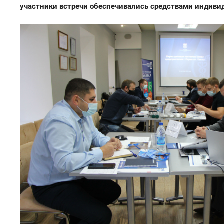
участники встречи обеспечивались средствами индив