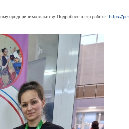
ому предпринимательству. Подробнее о его работе -
https://p