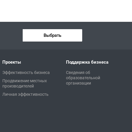
Выбрать
Проекты
Поддержка бизнеса
Эффективность бизнеса
Сведения об
образовательной
Продвижение местных
организации
производителей
Личная эффективность