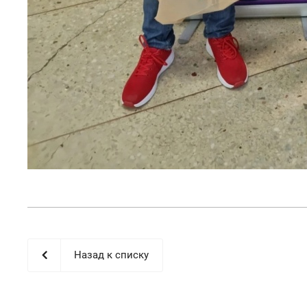
Назад к списку