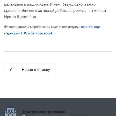
календаря и наших идей. И нам, безусловно, важно
привлечь бизнес к активной работе в проекте,
- отмечает
Ирина Щевелёва.
Фоторепортаж с мероприятия можно посмотреть
на странице
Пермской ТПП в сети Facebook
.
Назад к списку
Тематические рассылки