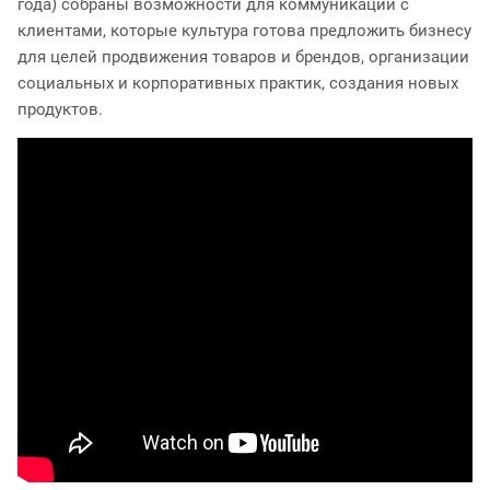
года) собраны возможности для коммуникаций с
клиентами, которые культура готова предложить бизнесу
для целей продвижения товаров и брендов, организации
социальных и корпоративных практик, создания новых
продуктов.