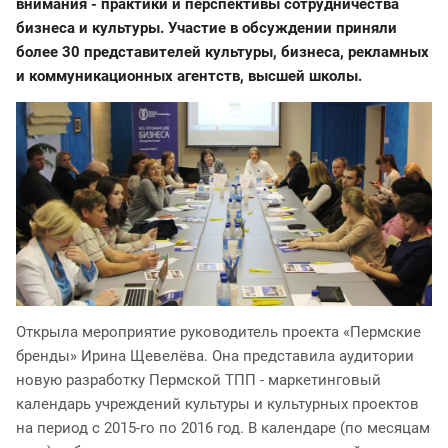
внимания - практики и перспективы сотрудничества
бизнеса и культуры. Участие в обсуждении приняли
более 30 представителей культуры, бизнеса, рекламных
и коммуникационных агентств, высшей школы.
Открыла мероприятие руководитель проекта «Пермские
бренды» Ирина Щевелёва. Она представила аудитории
новую разработку Пермской ТПП - маркетинговый
календарь учреждений культуры и культурных проектов
на период с 2015-го по 2016 год. В календаре (по месяцам