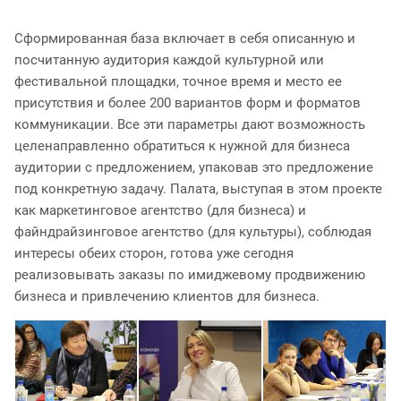
Сформированная база включает в себя описанную и
посчитанную аудитория каждой культурной или
фестивальной площадки, точное время и место ее
присутствия и более 200 вариантов форм и форматов
коммуникации. Все эти параметры дают возможность
целенаправленно обратиться к нужной для бизнеса
аудитории с предложением, упаковав это предложение
под конкретную задачу. Палата, выступая в этом проекте
как маркетинговое агентство (для бизнеса) и
файндрайзинговое агентство (для культуры), соблюдая
интересы обеих сторон, готова уже сегодня
реализовывать заказы по имиджевому продвижению
бизнеса и привлечению клиентов для бизнеса.