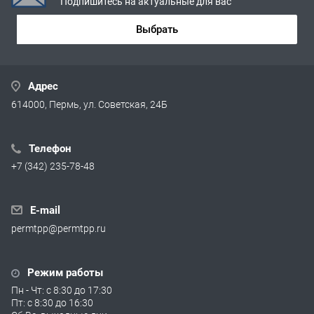
Подпишитесь на актуальные для вас
Выбрать
Адрес
614000, Пермь, ул. Советская, 24Б
Телефон
+7 (342) 235-78-48
E-mail
permtpp@permtpp.ru
Режим работы
Пн - Чт: с 8:30 до 17:30
Пт: с 8:30 до 16:30