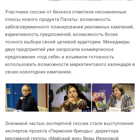
Участники сессии от бизнеса отметили несомненные
плюсы нового продукта Палаты: возможность
заблаговременного планирования рекламных кампаний,
вариативность предложений, возможность более
точного выбора своей целевой аудитории. Менеджеры
двух предприятий уже запросили коммерческое
предложение «под себя» и изъявили готовность
использовать возможности маркетингового календаря в
своих новогодних кампаниях.
Значимой частью экспертной сессии стали выступления
экспертов проекта «Пермские бренды»: директора
рекламной группы «Майский жук» Веры Ивановой