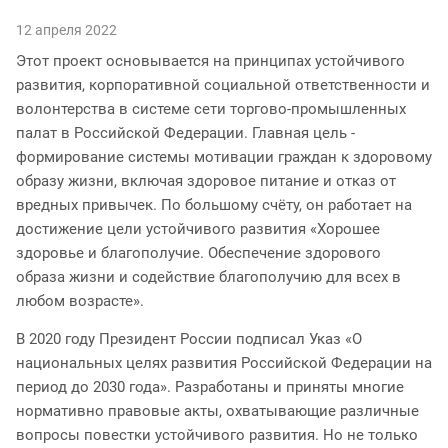
12 апреля 2022
Этот проект основывается на принципах устойчивого
развития, корпоративной социальной ответственности и
волонтерства в системе сети торгово-промышленных
палат в Российской Федерации. Главная цель -
формирование системы мотивации граждан к здоровому
образу жизни, включая здоровое питание и отказ от
вредных привычек. По большому счёту, он работает на
достижение цели устойчивого развития «Хорошее
здоровье и благополучие. Обеспечение здорового
образа жизни и содействие благополучию для всех в
любом возрасте».
В 2020 году Президент России подписал Указ «О
национальных целях развития Российской Федерации на
период до 2030 года». Разработаны и приняты многие
нормативно правовые акты, охватывающие различные
вопросы повестки устойчивого развития. Но не только