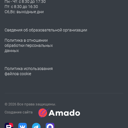
Пн - Чт: с 8:30 до 17:30
Пт: с 8:30 до 16:30
Сб,Вс: выходные дни
Сведения об образовательной организации
Политика в отношении
обработки персональных
данных
Политика использования
файлов cookie
© 2026 Все права защищены.
Создание сайта