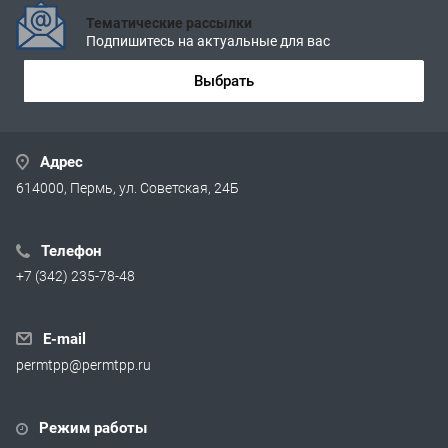
Тематические рассылки
Подпишитесь на актуальные для вас
Выбрать
Адрес
614000, Пермь, ул. Советская, 24Б
Телефон
+7 (342) 235-78-48
E-mail
permtpp@permtpp.ru
Режим работы