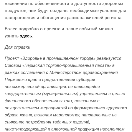
населения по обеспеченности и доступности здоровых
продуктов, чем будут созданы необходимые условия для
оздоровления и обогащения рациона жителей региона.
Более подробно о проекте и плане событий можно
узнать
здесь
.
Для справки
Проект «Здоровье в промышленном городе» реализуется
Союзом «Пермская торгово-промышленная палата» в
рамках соглашения с Министерством здравоохранения
Пермского края о предоставлении субсидии
некоммерческой организации, не являющейся
государственным (муниципальным) учреждением с целью
финансового обеспечения затрат, связанных с
осуществлением мероприятий по формированию здорового
образа жизни, включая мероприятия, направленные на
снижение потребления табачных изделий,
никотинсодержащей и алкогольной продукции населением