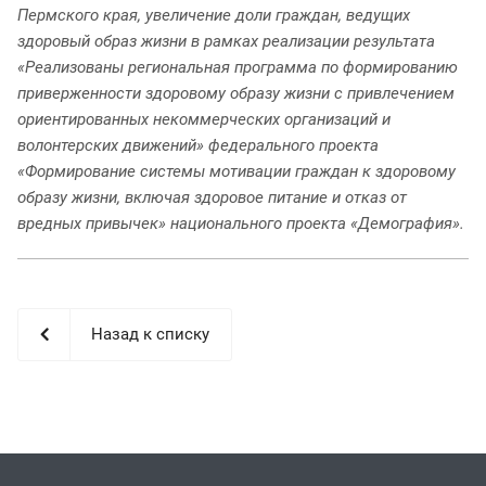
Пермского края, увеличение доли граждан, ведущих
здоровый образ жизни в рамках реализации результата
«Реализованы региональная программа по формированию
приверженности здоровому образу жизни с привлечением
ориентированных некоммерческих организаций и
волонтерских движений» федерального проекта
«Формирование системы мотивации граждан к здоровому
образу жизни, включая здоровое питание и отказ от
вредных привычек» национального проекта «Демография».
Назад к списку