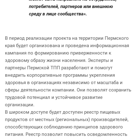
потребителей, партнеров или внешнюю
среду в лице сообщества».
В период реализации проекта на территории Пермского
края будет организована и проведена информационная
кампания по формированию приверженности к
здоровому образу жизни населения. Эксперты и
партнеры Пермской ТПП разработают и помогут
внедрить корпоративные программы укрепления
здоровья в организациях независимо от масштаба и
сферы деятельности компании. Они позволят сохранить
трудовой потенциал и устойчивое развитие
организации.
В широком доступе будет доступен реестр пищевых
продуктов от местных (региональных) производителей,
способствующих соблюдению принципов здорового
питания. Реестр позволит повысить осведомленность