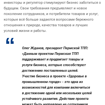
инвесторы и регулятор стимулируют бизнес заботиться о
будущем. Свои требования предъявляют и новое
поколение сотрудников, и потребители товаров и услуг,
которые всё больше задаются вопросами бережного
отношения к природе, качества товаров и лучших
условий жизни и работы.
Олег Жданов, президент Пермской ТПП:
«Данным проектом Пермская ТПП
поддерживает и продвигает товары и
услуги бизнеса, которые способствуют
достижению поставленных целей.
Участие бизнеса в проекте «Здоровье в
промышленном городе» - это одна из
возможностей для компании включиться
в достижение одной или нескольких целей
устойчивого развития. Действие проекта
может быть направлено на сотрудников,