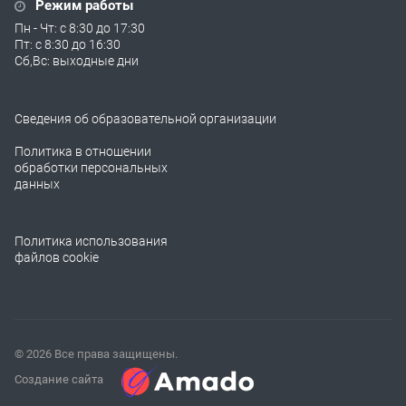
Режим работы
Пн - Чт: с 8:30 до 17:30
Пт: с 8:30 до 16:30
Сб,Вс: выходные дни
Сведения об образовательной организации
Политика в отношении
обработки персональных
данных
Политика использования
файлов cookie
© 2026 Все права защищены.
Создание сайта