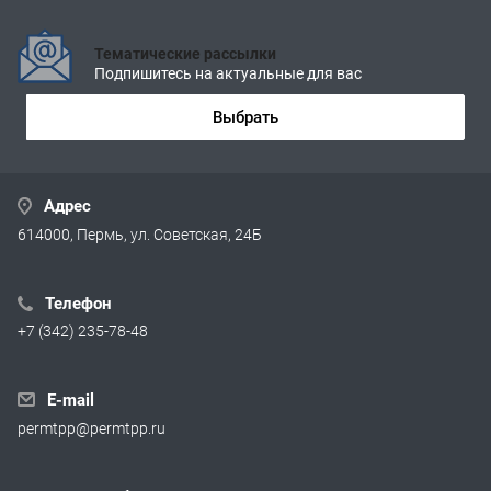
Тематические рассылки
Подпишитесь на актуальные для вас
Выбрать
Адрес
614000, Пермь, ул. Советская, 24Б
Телефон
+7 (342) 235-78-48
E-mail
permtpp@permtpp.ru