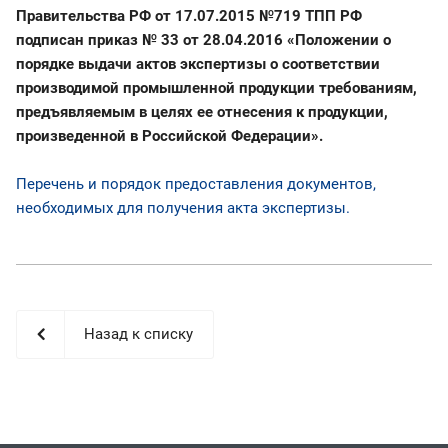
Правительства РФ от 17.07.2015 №719 ТПП РФ
подписан приказ № 33 от 28.04.2016 «Положении о
порядке выдачи актов экспертизы о соответствии
производимой промышленной продукции требованиям,
предъявляемым в целях ее отнесения к продукции,
произведенной в Российской Федерации».
Перечень и порядок предоставления документов,
необходимых для получения акта экспертизы.
Назад к списку