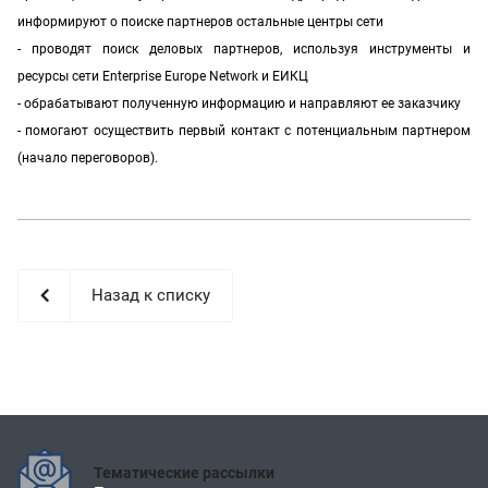
информируют о поиске партнеров остальные центры сети
- проводят поиск деловых партнеров, используя инструменты и
ресурсы сети Enterprise Europe Network и ЕИКЦ
- обрабатывают полученную информацию и направляют ее заказчику
- помогают осуществить первый контакт с потенциальным партнером
(начало переговоров).
Назад к списку
Тематические рассылки