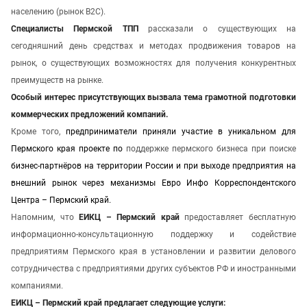
населению (рынок B2C).
Специалисты Пермской ТПП
рассказали о существующих на
сегодняшний день средствах и методах продвижения товаров на
рынок, о существующих возможностях для получения конкурентных
преимуществ на рынке.
Особый интерес присутствующих вызвала тема грамотной подготовки
коммерческих предложений компаний.
Кроме того,
предприниматели приняли участие в уникальном для
Пермского края проекте по
поддержке пермского бизнеса при поиске
бизнес-партнёров на территории России и при выходе предприятия на
внешний рынок через механизмы Евро Инфо Корреспондентского
Центра – Пермский край.
Напомним, что
ЕИКЦ – Пермский край
предоставляет бесплатную
информационно-консультационную поддержку и содействие
предприятиям Пермского края в установлении и развитии делового
сотрудничества с предприятиями других субъектов РФ и иностранными
компаниями.
ЕИКЦ – Пермский край предлагает следующие услуги: