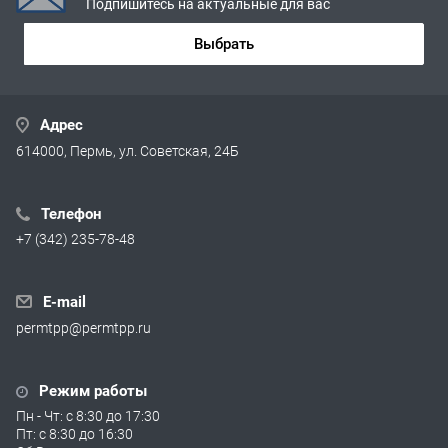
Подпишитесь на актуальные для вас
Выбрать
Адрес
614000, Пермь, ул. Советская, 24Б
Телефон
+7 (342) 235-78-48
E-mail
permtpp@permtpp.ru
Режим работы
Пн - Чт: с 8:30 до 17:30
Пт: с 8:30 до 16:30