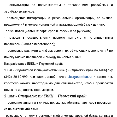
- консультации по возможностям и требованиям российских и
зарубежных рынков;
- размещение информации о региональной организации, её бизнес-
предложений в межрегиональной и международной базах данных;
- поиск потенциальных партнеров в России и за рубежом;
- помощь в осуществлении первого контакта с потенциальным
партнером (начало переговоров);
- проведение различных информационных, обучающих мероприятий по
поиску бизнес партнеров и выходу на новые рынки.
Как работать с ЕИКЦ – Пермский край:
1 шаг -
Обратиться к специалистам ЕИКЦ – Пермский край
по телефону
(342) 20-60-999 или электронной почте
eicc@permtpp.ru
и заполнить
короткую анкету, необходимую для специалистов, чтобы произвести
поиск по заданным параметрам.
2 шаг -
Специалисты ЕИКЦ – Пермский край:
- проверяют анкету и в случае поиска зарубежных партнеров переводят
ее на английский язык
- размещают анкету в
региональной и международной базах данных и