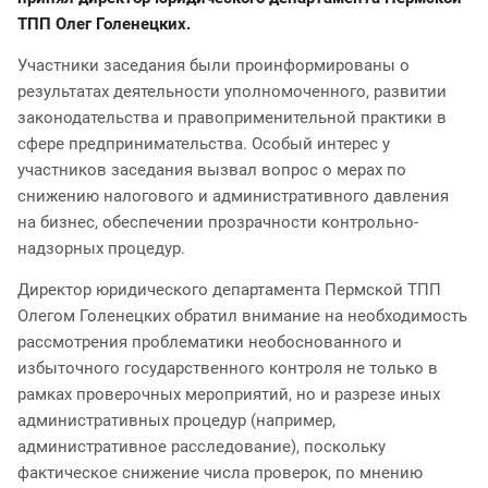
ТПП Олег Голенецких.
Участники заседания были проинформированы о
результатах деятельности уполномоченного, развитии
законодательства и правоприменительной практики в
сфере предпринимательства. Особый интерес у
участников заседания вызвал вопрос о мерах по
снижению налогового и административного давления
на бизнес, обеспечении прозрачности контрольно-
надзорных процедур.
Директор юридического департамента Пермской ТПП
Олегом Голенецких обратил внимание на необходимость
рассмотрения проблематики необоснованного и
избыточного государственного контроля не только в
рамках проверочных мероприятий, но и разрезе иных
административных процедур (например,
административное расследование), поскольку
фактическое снижение числа проверок, по мнению