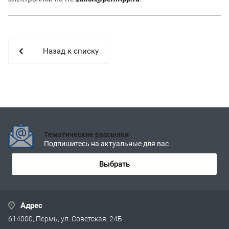
Назад к списку
Тематические рассылки
Подпишитесь на актуальные для вас
Выбрать
Адрес
614000, Пермь, ул. Советская, 24Б