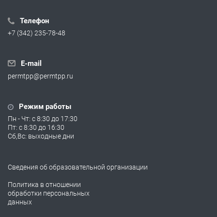
Телефон
+7 (342) 235-78-48
E-mail
permtpp@permtpp.ru
Режим работы
Пн - Чт: с 8:30 до 17:30
Пт: с 8:30 до 16:30
Сб,Вс: выходные дни
Сведения об образовательной организации
Политика в отношении
обработки персональных
данных