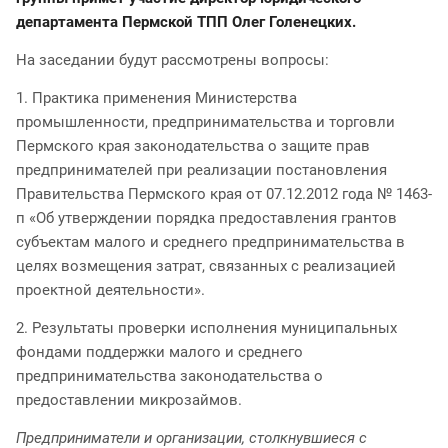
департамента Пермской ТПП Олег Голенецких.
На заседании будут рассмотрены вопросы:
1. Практика применения Министерства
промышленности, предпринимательства и торговли
Пермского края законодательства о защите прав
предпринимателей при реализации постановления
Правительства Пермского края от 07.12.2012 года № 1463-
п «Об утверждении порядка предоставления грантов
субъектам малого и среднего предпринимательства в
целях возмещения затрат, связанных с реализацией
проектной деятельности».
2. Результаты проверки исполнения муниципальных
фондами поддержки малого и среднего
предпринимательства законодательства о
предоставлении микрозаймов.
Предприниматели и организации, столкнувшиеся с