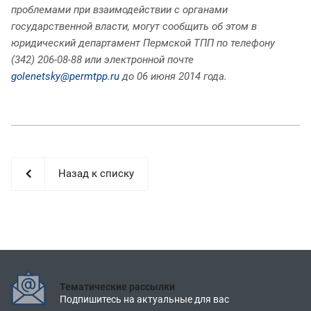
проблемами при взаимодействии с органами
государственной власти, могут сообщить об этом в
юридический департамент Пермской ТПП по телефону
(342) 206-08-88 или электронной почте
golenetsky@permtpp.ru
до 06 июня 2014 года.
Назад к списку
Тематические рассылки
Подпишитесь на актуальные для вас