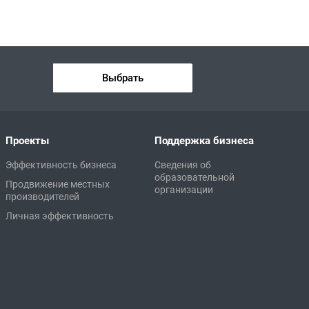
Выбрать
Проекты
Поддержка бизнеса
Эффективность бизнеса
Сведения об
образовательной
Продвижение местных
организации
производителей
Личная эффективность