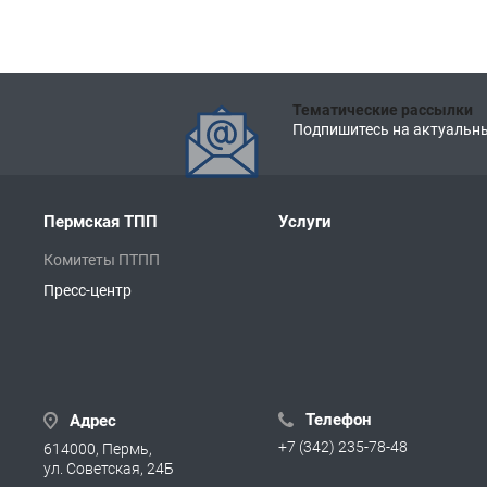
Тематические рассылки
Подпишитесь на актуальны
Пермская ТПП
Услуги
Комитеты ПТПП
Пресс-центр
Телефон
Адрес
+7 (342) 235-78-48
614000, Пермь,
ул. Советская, 24Б