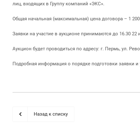
лиц, входящих в Группу компаний «ЭКС».
Общая начальная (максимальная) цена договора – 1 200 
Заявки на участие в аукционе принимаются до 16.30 22 июл
Аукцион будет проводиться по адресу: г. Пермь, ул. Рево
Подробная информация о порядке подготовки заявки и 
Назад к списку