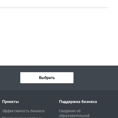
Выбрать
Проекты
Поддержка бизнеса
Эффективность бизнеса
Сведения об
образовательной