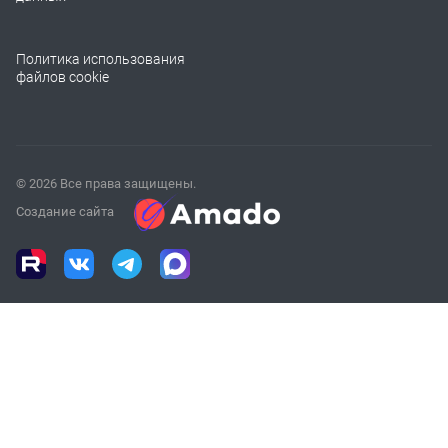
Политика использования
файлов cookie
© 2026 Все права защищены.
Создание сайта