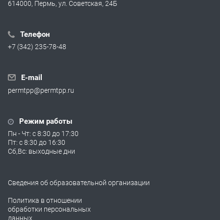
614000, Пермь, ул. Советская, 24Б
Телефон
+7 (342) 235-78-48
E-mail
permtpp@permtpp.ru
Режим работы
Пн - Чт: с 8:30 до 17:30
Пт: с 8:30 до 16:30
Сб,Вс: выходные дни
Сведения об образовательной организации
Политика в отношении
обработки персональных
данных