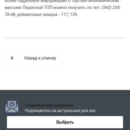
Более подробную информацию о торгово-экономических
миссиях Пермской ТПП можно получить по тел. (342) 235-
78-48, добавочные номера - 117, 139.
Назад к списку
Тематические рассылки
Подпишитесь на актуальные для вас
Выбрать