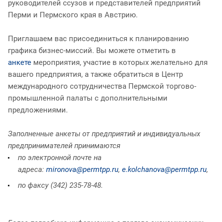
руководителей ссузов и представителей предприятий
Перми и Пермского края в Австрию.
Приглашаем вас присоединиться к планированию
графика бизнес-миссий. Вы можете отметить в
анкете
мероприятия, участие в которых желательно для
вашего предприятия, а также обратиться в Центр
международного сотрудничества Пермской торгово-
промышленной палаты с дополнительными
предложениями.
Заполненные анкеты от предприятий и индивидуальных
предпринимателей принимаются
по электронной почте на
адреса:
mironova@permtpp.ru
,
e.kolchanova@permtpp.ru
,
по факсу (342) 235-78-48.