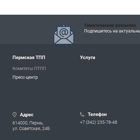
Тематические рассылки
Подпишитесь на актуальны
Пермская ТПП
Услуги
Комитеты ПТПП
Пресс-центр
Телефон
Адрес
+7 (342) 235-78-48
614000, Пермь,
ул. Советская, 24Б