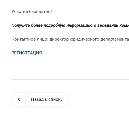
Участие бесплатно!
Получить более подробную информацию о заседании комите
Контактное лицо: директор юридического департамент
РЕГИСТРАЦИЯ
Назад к списку