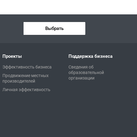
Выбрать
Проекты
Поддержка бизнеса
Эффективность бизнеса
Сведения об
образовательной
Продвижение местных
организации
производителей
Личная эффективность