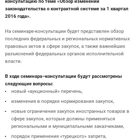
консультацию по теме «Обзор изменений
законодательства о контрактной системе за 1 квартал
2016 года».
На семинаре-консультации будет представлен обзор
последних федеральных и региональных нормативных
правовых актов в сфере закупок, а также важнейших
разъяснений федеральных органов исполнительной
власти.
В ходе семинара–консультации будут рассмотрены
следующие вопросы:
новый «аукционный» перечень,
изменения в порядке нормирования закупок,
новые ограничения закупок иностранных товаров в
сфере закупок, которые должны применяться
региональными и муниципальными заказчиками,
порядок применения «турецкого» запрета,