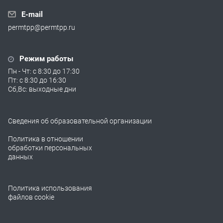
E-mail
permtpp@permtpp.ru
Режим работы
Пн - Чт: с 8:30 до 17:30
Пт: с 8:30 до 16:30
Сб,Вс: выходные дни
Сведения об образовательной организации
Политика в отношении
обработки персональных
данных
Политика использования
файлов cookie