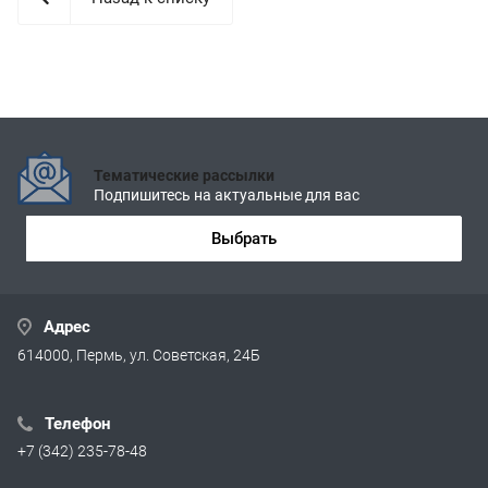
Тематические рассылки
Подпишитесь на актуальные для вас
Выбрать
Адрес
614000, Пермь, ул. Советская, 24Б
Телефон
+7 (342) 235-78-48