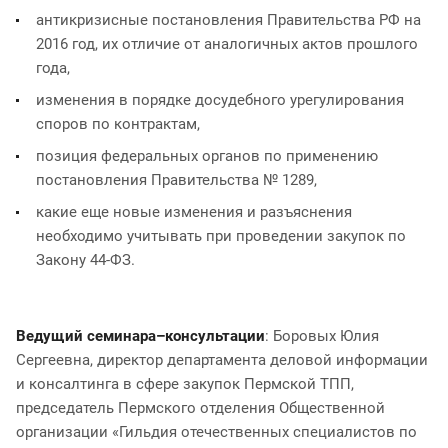
антикризисные постановления Правительства РФ на
2016 год, их отличие от аналогичных актов прошлого
года,
изменения в порядке досудебного урегулирования
споров по контрактам,
позиция федеральных органов по применению
постановления Правительства № 1289,
какие еще новые изменения и разъяснения
необходимо учитывать при проведении закупок по
Закону 44-ФЗ.
Ведущий семинара–консультации
: Боровых Юлия
Сергеевна, директор департамента деловой информации
и консалтинга в сфере закупок Пермской ТПП,
председатель Пермского отделения Общественной
организации «Гильдия отечественных специалистов по