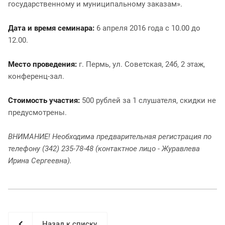
государственному и муниципальному заказам».
Дата и время семинара:
6 апреля 2016 года с 10.00 до
12.00.
Место проведения:
г. Пермь, ул. Советская, 24б, 2 этаж,
конференц-зал.
Стоимость участия:
500 рублей за 1 слушателя, скидки не
предусмотрены.
ВНИМАНИЕ! Необходима предварительная регистрация по
телефону (342) 235-78-48 (контактное лицо - Журавлева
Ирина Сергеевна).
Назад к списку