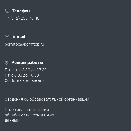
Телефон
+7 (342) 235-78-48
E-mail
permtpp@permtpp.ru
Режим работы
Пн - Чт: с 8:30 до 17:30
Пт: с 8:30 до 16:30
Сб,Вс: выходные дни
Сведения об образовательной организации
Политика в отношении
обработки персональных
данных