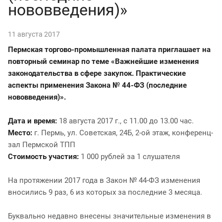
нововведения)»
11 августа 2017
Пермская торгово-промышленная палата приглашает на
повторный семинар по теме «Важнейшие изменения
законодательства в сфере закупок. Практические
аспекты применения Закона № 44-ФЗ (последние
нововведения)».
Дата и время:
18 августа 2017 г., с 11.00 до 13.00 час.
Место:
г. Пермь, ул. Советская, 24Б, 2-ой этаж, конференц-
зал Пермской ТПП
Стоимость участия:
1 000 рублей за 1 слушателя
На протяжении 2017 года в Закон № 44-ФЗ изменения
вносились 9 раз, 6 из которых за последние 3 месяца.
Буквально недавно внесены значительные изменения в