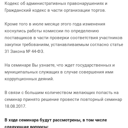
Кодекс об административных правонарушениях и
Гражданский кодекс в части организации торгов.
Кроме того в июле месяце этого года изменения
коснулись работы комиссии по определению
поставщиков в части проверки соответствия участников
закупки требованиям, устанавливаемым согласно статье
31 Закона № 44-ФЗ.
На семинаре Вы узнаете, что ждет государственных и
муниципальных служащих в случае совершения ими
коррупционных деяний.
В связи с большим количеством желающих попасть на
семинар принято решение провести повторный семинар
18.08.2017.
В ходе семинара будут рассмотрены, в том числе
следующие вопросы: