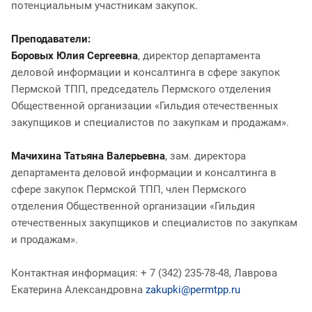
потенциальным участникам закупок.
Преподаватели:
Боровых Юлия Сергеевна
, директор департамента
деловой информации и консалтинга в сфере закупок
Пермской ТПП, председатель Пермского отделения
Общественной организации «Гильдия отечественных
закупщиков и специалистов по закупкам и продажам».
Мачихина Татьяна Валерьевна
, зам. директора
департамента деловой информации и консалтинга в
сфере закупок Пермской ТПП, член Пермского
отделения Общественной организации «Гильдия
отечественных закупщиков и специалистов по закупкам
и продажам».
Контактная информация: + 7 (342) 235-78-48, Лаврова
Екатерина Александровна
zakupki@permtpp.ru