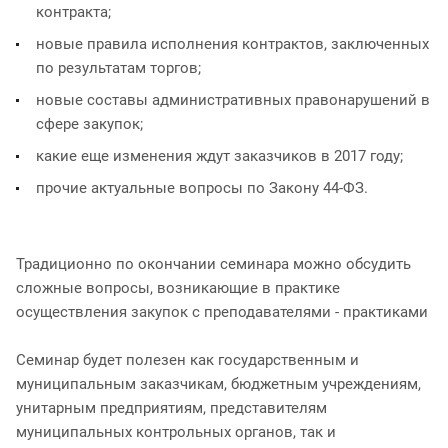
контракта;
новые правила исполнения контрактов, заключенных
по результатам торгов;
новые составы административных правонарушений в
сфере закупок;
какие еще изменения ждут заказчиков в 2017 году;
прочие актуальные вопросы по Закону 44-ФЗ.
Традиционно по окончании семинара можно обсудить
сложные вопросы, возникающие в практике
осуществления закупок с преподавателями - практиками
Семинар будет полезен как государственным и
муниципальным заказчикам, бюджетным учреждениям,
унитарным предприятиям, представителям
муниципальных контрольных органов, так и