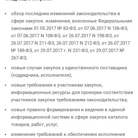
обзор последних изменений законодательства в
сфере закупок. изменения, внесенные Федеральными
законами 01.05.2017 № 83-ФЗ; от 07.06.2017 N 106-ФЗ,
от 07.06.2017 N 108-ФЗ, от 26.07.2017 N 198-ФЗ, от
26.07.2017 N 211-ФЗ, 26.07.2017 N 212-ФЗ, от 26.07.2017
№ 189-ФЗ, от 29.07.2017 г. N 231-ФЗ, от 29.07.2017 №
267-ФЗ;
новые случаи закупок у единственного поставщика
(подрядчика, исполнителя);
новые требования к участникам закупок,
информационные ресурсы для проверки соответствия
участников закупки требованиям законодательства;
новые правила формирования и ведения в единой
информационной системе в сфере закупок каталога
товаров, работ, услуг,
изменение требований к обеспечению исполнения