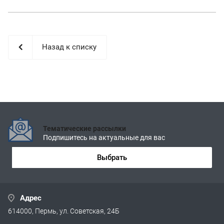
Назад к списку
Тематические рассылки
Подпишитесь на актуальные для вас
Выбрать
Адрес
614000, Пермь, ул. Советская, 24Б