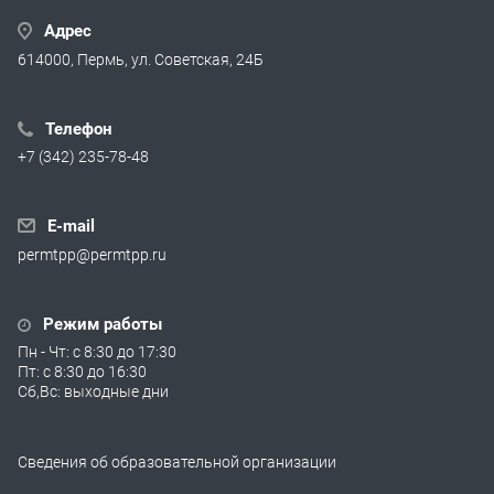
Адрес
614000, Пермь, ул. Советская, 24Б
Телефон
+7 (342) 235-78-48
E-mail
permtpp@permtpp.ru
Режим работы
Пн - Чт: с 8:30 до 17:30
Пт: с 8:30 до 16:30
Сб,Вс: выходные дни
Сведения об образовательной организации