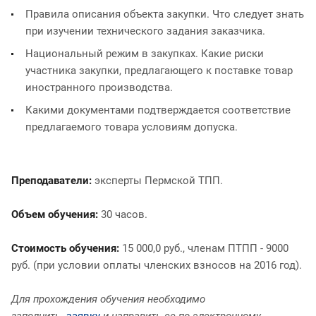
Правила описания объекта закупки. Что следует знать
при изучении технического задания заказчика.
Национальный режим в закупках. Какие риски
участника закупки, предлагающего к поставке товар
иностранного производства.
Какими документами подтверждается соответствие
предлагаемого товара условиям допуска.
Преподаватели:
эксперты Пермской ТПП.
Объем обучения:
30 часов.
Стоимость обучения:
15 000,0 руб., членам ПТПП - 9000
руб. (при условии оплаты членских взносов на 2016 год).
Для прохождения обучения необходимо
заполнить
заявку
и направить ее по электронному