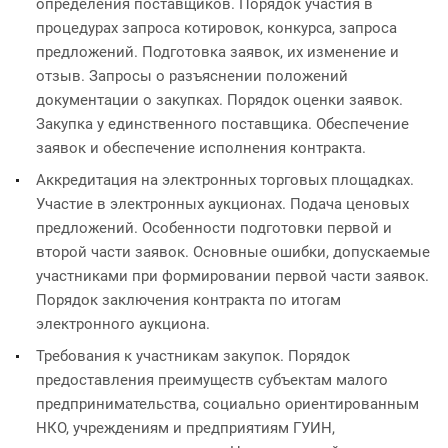
определения поставщиков. Порядок участия в
процедурах запроса котировок, конкурса, запроса
предложений. Подготовка заявок, их изменение и
отзыв. Запросы о разъяснении положений
документации о закупках. Порядок оценки заявок.
Закупка у единственного поставщика. Обеспечение
заявок и обеспечение исполнения контракта.
Аккредитация на электронных торговых площадках.
Участие в электронных аукционах. Подача ценовых
предложений. Особенности подготовки первой и
второй части заявок. Основные ошибки, допускаемые
участниками при формировании первой части заявок.
Порядок заключения контракта по итогам
электронного аукциона.
Требования к участникам закупок. Порядок
предоставления преимуществ субъектам малого
предпринимательства, социально ориентированным
НКО, учреждениям и предприятиям ГУИН,