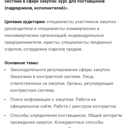
система в сфере закупок: курс для поставщиков
(подрядчиков, исполнителей)».
Целевая аудитория:
специалисты участников закупок -
руководители и специалисты коммерческих и
некоммерческих организаций, индивидуальные
предприниматели, юристы, специалисты тендерных
отделов, сотрудники отделов продаж.
Основные темы:
Законодательное регулирование сферы закупок.
Заказчики в контрактной системе. Лица,
ответственные за закупки. Органы, регулирующие
контрактную систему.
Поиск информации о закупках. Работа на
официальном сайте. Работа с реестром контрактов.
Способы определения поставщиков. Общий алгоритм
проведения закупок. Конкурентные способы