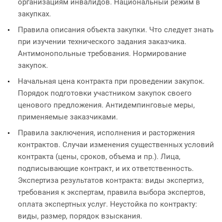
организациям инвалидов. Национальный режим в
закупках.
Правила описания объекта закупки. Что следует знать
при изучении технического задания заказчика.
Антимонопольные требования. Нормирование
закупок.
Начальная цена контракта при проведении закупок.
Порядок подготовки участником закупок своего
ценового предложения. Антидемпинговые меры,
применяемые заказчиками.
Правила заключения, исполнения и расторжения
контрактов. Случаи изменения существенных условий
контракта (цены, сроков, объема и пр.). Лица,
подписывающие контракт, и их ответственность.
Экспертиза результатов контракта: виды экспертиз,
требования к экспертам, правила выбора экспертов,
оплата экспертных услуг. Неустойка по контракту:
виды, размер, порядок взыскания.