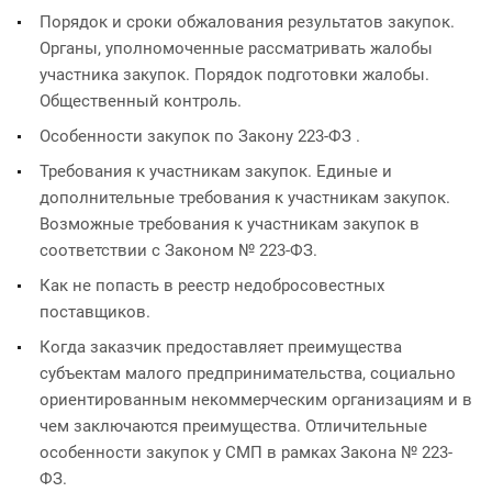
Порядок и сроки обжалования результатов закупок.
Органы, уполномоченные рассматривать жалобы
участника закупок. Порядок подготовки жалобы.
Общественный контроль.
Особенности закупок по Закону 223-ФЗ .
Требования к участникам закупок. Единые и
дополнительные требования к участникам закупок.
Возможные требования к участникам закупок в
соответствии с Законом № 223-ФЗ.
Как не попасть в реестр недобросовестных
поставщиков.
Когда заказчик предоставляет преимущества
субъектам малого предпринимательства, социально
ориентированным некоммерческим организациям и в
чем заключаются преимущества. Отличительные
особенности закупок у СМП в рамках Закона № 223-
ФЗ.