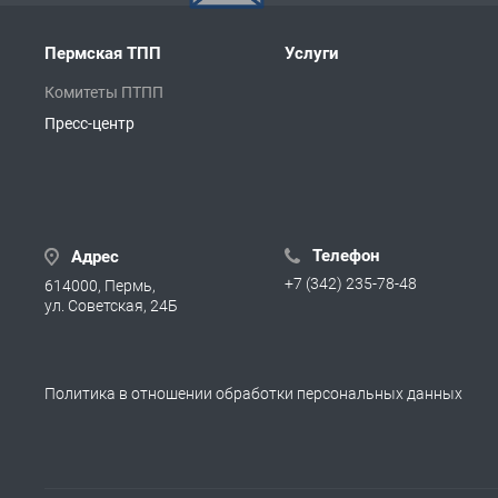
Пермская ТПП
Услуги
Комитеты ПТПП
Пресс-центр
Телефон
Адрес
+7 (342) 235-78-48
614000, Пермь,
ул. Советская, 24Б
Политика в отношении обработки персональных данных