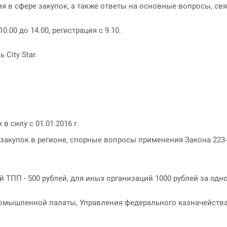
я в сфере закупок, а также ответы на основные вопросы, св
10.00 до 14.00, регистрация с 9.10.
 City Star.
 силу с 01.01.2016 г.
закупок в регионе, спорные вопросы применения Закона 223
й ТПП - 500 рублей, для иных организаций 1000 рублей за одн
ромышленной палаты, Управления федерального казначейства