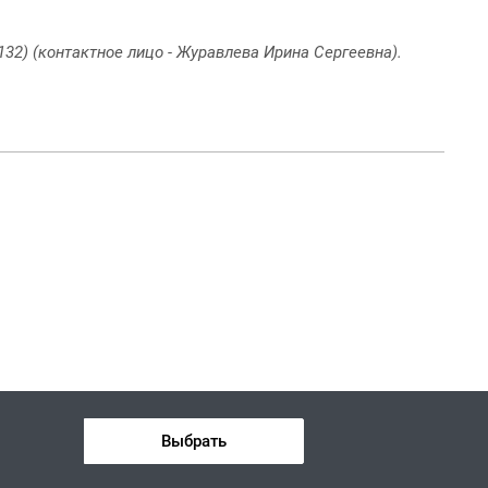
32) (контактное лицо - Журавлева Ирина Сергеевна).
Выбрать