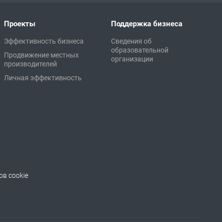
Проекты
Поддержка бизнеса
Эффективность бизнеса
Сведения об
образовательной
Продвижение местных
организации
производителей
Личная эффективность
в cookie