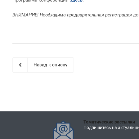
ВНИМАНИЕ! Необходима предварительная регистрация до 26
Назад к списку
Тематические рассылки
Подпишитесь на актуальны