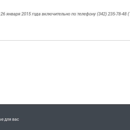
 января 2015 года включительно по телефону (342) 235-78-48 (1
е для вас