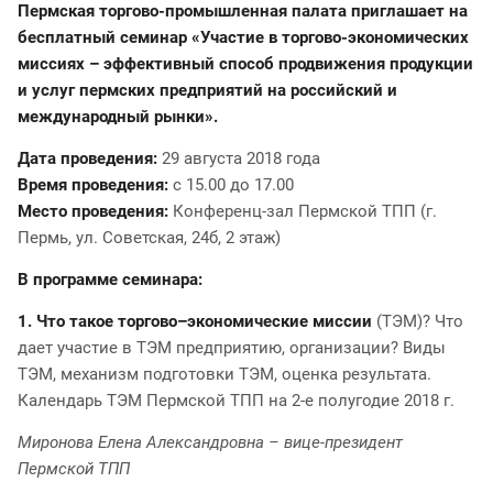
Пермская торгово-промышленная палата приглашает на
бесплатный семинар «Участие в торгово-экономических
миссиях – эффективный способ продвижения продукции
и услуг пермских предприятий на российский и
международный рынки».
Дата проведения:
29 августа 2018 года
Время проведения:
с 15.00 до 17.00
Место проведения:
Конференц-зал Пермской ТПП (г.
Пермь, ул. Советская, 24б, 2 этаж)
В программе семинара:
1.
Что такое торгово–экономические миссии
(ТЭМ)? Что
дает участие в ТЭМ предприятию, организации? Виды
ТЭМ, механизм подготовки ТЭМ, оценка результата.
Календарь ТЭМ Пермской ТПП на 2-е полугодие 2018 г.
Миронова Елена Александровна – вице-президент
Пермской ТПП