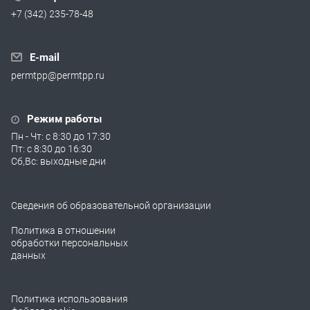
+7 (342) 235-78-48
E-mail
permtpp@permtpp.ru
Режим работы
Пн - Чт: с 8:30 до 17:30
Пт: с 8:30 до 16:30
Сб,Вс: выходные дни
Сведения об образовательной организации
Политика в отношении
обработки персональных
данных
Политика использования