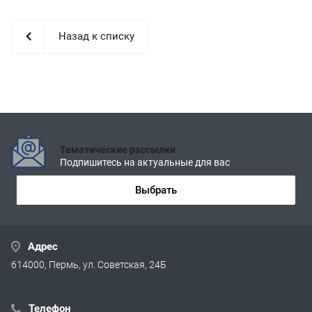
Назад к списку
Тематические рассылки
Подпишитесь на актуальные для вас
Выбрать
Адрес
614000, Пермь, ул. Советская, 24Б
Телефон