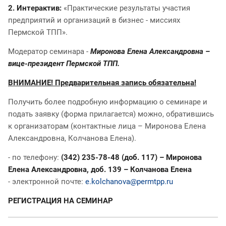
2.
Интерактив:
«Практические результаты участия
предприятий и организаций в бизнес - миссиях
Пермской ТПП».
Модератор семинара -
Миронова Елена Александровна –
вице-президент Пермской ТПП.
ВНИМАНИЕ! Предварительная запись обязательна!
Получить более подробную информацию о семинаре и
подать заявку (форма прилагается) можно, обратившись
к организаторам (контактные лица – Миронова Елена
Александровна, Колчанова Елена).
- по телефону:
(342) 235-78-48 (доб. 117) – Миронова
Елена Александровна, доб. 139 – Колчанова Елена
- электронной почте:
e.kolchanova@permtpp.ru
РЕГИСТРАЦИЯ НА СЕМИНАР