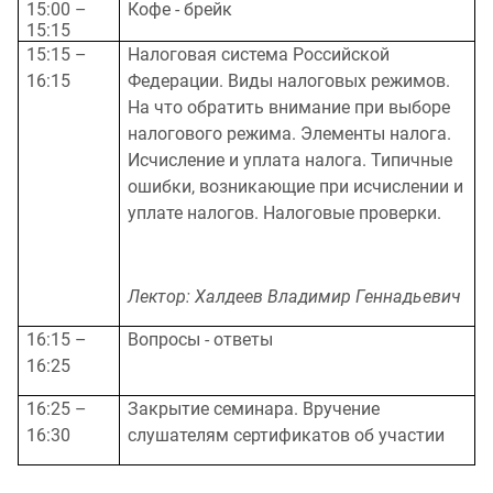
15:00 –
Кофе - брейк
15:15
15:15 –
Налоговая система Российской
16:15
Федерации. Виды налоговых режимов.
На что обратить внимание при выборе
налогового режима. Элементы налога.
Исчисление и уплата налога. Типичные
ошибки, возникающие при исчислении и
уплате налогов. Налоговые проверки.
Лектор: Халдеев Владимир Геннадьевич
16:15 –
Вопросы - ответы
16:25
16:25 –
Закрытие семинара. Вручение
16:30
слушателям сертификатов об участии