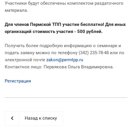
Участники будут обеспечены комплектом раздаточного
материала.
Для членов Пермской ТПП участие бесплатно! Для иных
организаций стоимость участия - 500 рублей.
Получить более подробную информацию о семинаре и
подать заявку можно по телефону (342) 235-78-48 или по
электронной почте
zakon@permtpp.ru
Контактное лицо: Первякова Ольга Владимировна.
Регистрация
Назад к списку