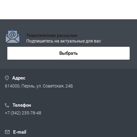
Тематические рассылки
Подпишитесь на актуальные для вас
Выбрать
Адрес
614000, Пермь, ул. Советская, 24Б
Телефон
+7 (342) 235-78-48
E-mail