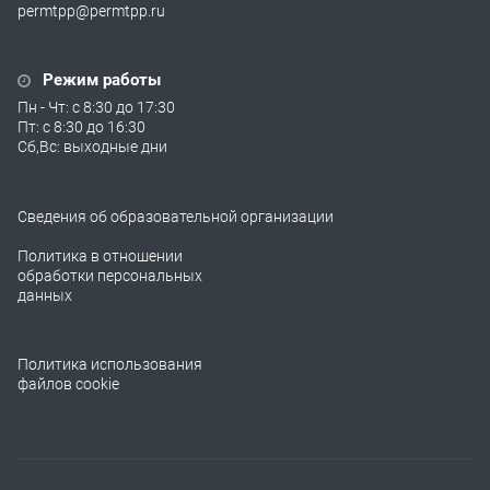
permtpp@permtpp.ru
Режим работы
Пн - Чт: с 8:30 до 17:30
Пт: с 8:30 до 16:30
Сб,Вс: выходные дни
Сведения об образовательной организации
Политика в отношении
обработки персональных
данных
Политика использования
файлов cookie