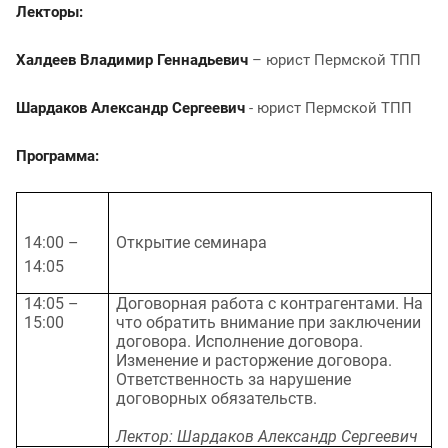
Лекторы:
Халдеев Владимир Геннадьевич
– юрист Пермской ТПП
Шардаков Александр Сергеевич
- юрист Пермской ТПП
Программа:
14:00 –
Открытие семинара
14:05
14:05 –
Договорная работа с контрагентами. На
15:00
что обратить внимание при заключении
договора. Исполнение договора.
Изменение и расторжение договора.
Ответственность за нарушение
договорных обязательств.
Лектор: Шардаков Александр Сергеевич