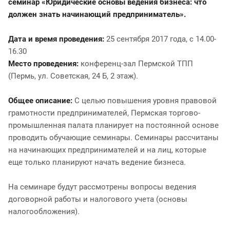
семинар «Юридические основы ведения бизнеса: что
должен знать начинающий предприниматель».
Дата и время проведения:
25 сентября 2017 года, с 14.00-
16.30
Место проведения:
конференц-зал Пермской ТПП
(Пермь, ул. Советская, 24 Б, 2 этаж).
Общее описание:
С целью повышения уровня правовой
грамотности предпринимателей, Пермская торгово-
промышленная палата планирует на постоянной основе
проводить обучающие семинары. Семинары рассчитаны
на начинающих предпринимателей и на лиц, которые
еще только планируют начать ведение бизнеса.
На семинаре будут рассмотрены вопросы ведения
договорной работы и налогового учета (основы
налогообложения).