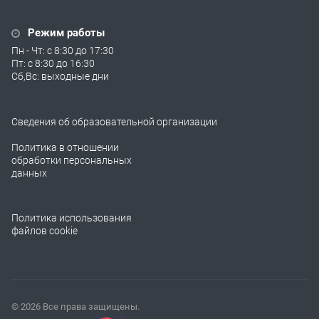
Режим работы
Пн - Чт: с 8:30 до 17:30
Пт: с 8:30 до 16:30
Сб,Вс: выходные дни
Сведения об образовательной организации
Политика в отношении
обработки персональных
данных
Политика использования
файлов cookie
© 2026 Все права защищены.