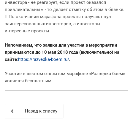
инвестора - не реагирует, если проект оказался
привлекательным - то делает отметку об этом в бланке.
 По окончании марафона проекты получают пул
заинтересованных инвесторов, а инвесторы -
интересные проекты.
Напоминаем, что заявки для участия в мероприятии
принимаются до 10 мая 2018 года (включительно) на
сайте
:
https://razvedka-boem.ru/
.
Участие в шестом открытом марафоне «Разведка боем»
является бесплатным.
Назад к списку