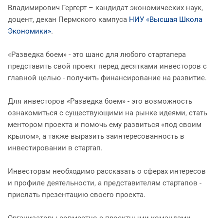
Владимирович Гергерт – кандидат экономических наук,
доцент, декан Пермского кампуса
НИУ «Высшая Школа
Экономики»
.
«Разведка боем» - это шанс для любого стартапера
представить свой проект перед десятками инвесторов с
главной целью - получить финансирование на развитие.
Для инвесторов «Разведка боем» - это возможность
ознакомиться с существующими на рынке идеями, стать
ментором проекта и помочь ему развиться «под своим
крылом», а также выразить заинтересованность в
инвестировании в стартап.
Инвесторам необходимо рассказать о сферах интересов
и профиле деятельности, а представителям стартапов -
прислать презентацию своего проекта.
Организаторы совместно с проектными командами