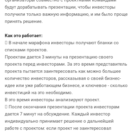
будут дорабатывать презентации, чтобы инвесторы
получили только важную информацию, и им было проще
принять решение.
Как это работает:
 В начале марафона инвесторы получают бланки со
списками проектов.
Проектам дается 3 минуты на презентацию своего
проекта перед инвесторами. За это время представитель
проекта пытается заинтересовать как можно большее
количество инвесторов, рассказывая о своей бизнес-
идее или уже работающем бизнесе, и ключевое - сколько
инвестиций на это необходимо.
В это время инвесторы анализируют проект.
 После окончания презентации проекта инвесторам
дается 7 минут на обсуждение. Каждый инвестор
индивидуально принимает решение о дальнейшей
работе с проектом: если проект не заинтересовал