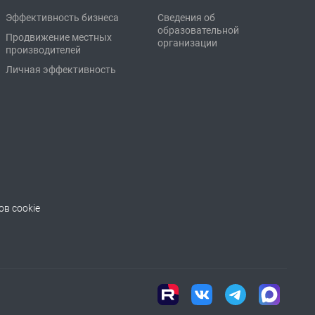
Эффективность бизнеса
Сведения об
образовательной
Продвижение местных
организации
производителей
Личная эффективность
в cookie