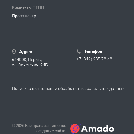
Комитеты ПТПП
Пресс-центр
Телефон
Адрес
+7 (342) 235-78-48
614000, Пермь,
ул. Советская, 24Б
Политика в отношении обработки персональных данных
© 2026 Все права защищены.
Создание сайта