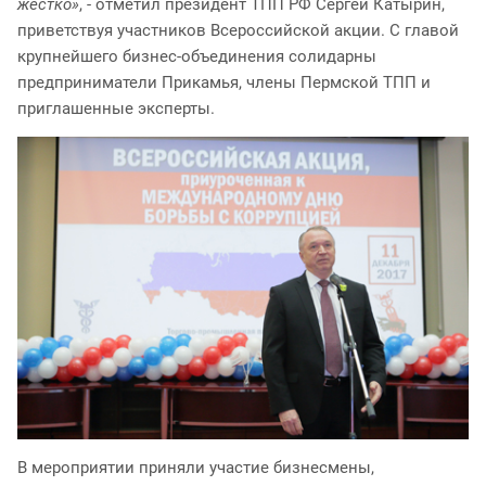
жестко»
, - отметил президент ТПП РФ Сергей Катырин,
приветствуя участников Всероссийской акции. С главой
крупнейшего бизнес-объединения солидарны
предприниматели Прикамья, члены Пермской ТПП и
приглашенные эксперты.
В мероприятии приняли участие бизнесмены,