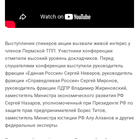
Выступления спикеров акции вызвали живой интерес у
членов Пермской ТПП. Участники конференции
отметили высокий уровень докладчиков. Перед
слушателями конференции выступили руководитель
фракции «Единая Россия» Сергей Неверов, руководитель
фракции «Справедливая Россия» Сергей Миронов,
руководитель фракции ЛДПР Владимир Жириновский,
заместитель Министра экономического развития РФ
Сергей Назаров, уполномоченный при Президенте РФ по
защите прав предпринимателей Борис Титов,
заместитель Министра юстиции РФ Алу Алханов и другие
федеральные эксперты.