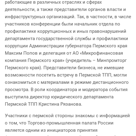
работающие в различных отраслях и сферах
деятельности, а также представители органов власти и
инфраструктурных организаций. Так, в частности, в числе
участников конференции были
начальник отдела
по
профилактике коррупционных и иных правонарушений
департамента государственной службы и профилактики
коррупции Администрации губернатора Пермского края
Максим Попов и делегация от
АО
«
Микрофинансовая
компания Пермского края
» (учредитель – Минпромторг
Пермского края). Представители бизнеса, не имевшие
возможности посетить встречу в Пермской ТПП, могли
ознакомиться с материалами в режиме дистанционного
просмотра. В роли координатора и модератора события
выступила директор юридического департамента
Пермской ТПП Кристина Рязанова.
Участники с пермской стороны знакомы с информацией
о том, что Торгово-промышленная палата России
является одним из инициаторов принятия