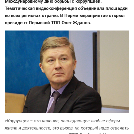
Международному дню борьбы с коррупцией.
Тематическая видеоконференция объединила площадки
во всех регионах страны. В Перми мероприятие открыл
президент Пермской ТПП Олег Жданов.
«Коррупция – это явление, разъедающее любые сферы
жизни и деятельности, это вызов, на который надо отвечать