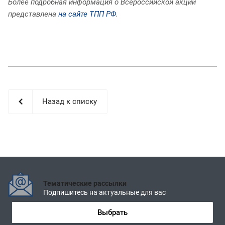
Более подробная информация о Всероссийской акции
представлена
на сайте ТПП РФ
.
Назад к списку
Тематические рассылки
Подпишитесь на актуальные для вас
Выбрать