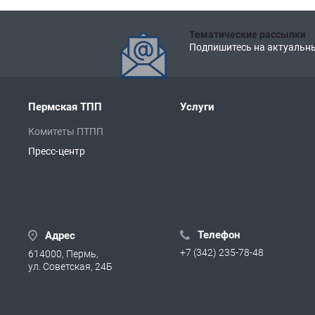
Тематические рассылки
Подпишитесь на актуальны
Пермская ТПП
Услуги
Комитеты ПТПП
Пресс-центр
Телефон
Адрес
+7 (342) 235-78-48
614000, Пермь,
ул. Советская, 24Б