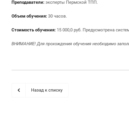
Преподаватели:
эксперты Пермской ТПП.
Объем обучения:
30 часов.
Стоимость обучения:
15 000,0 руб. Предусмотрена систе
ВНИМАНИЕ! Для прохождения обучения необходимо заполн
Назад к списку