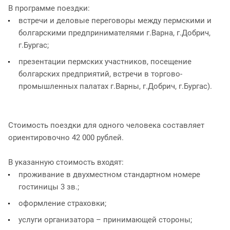
В программе поездки:
встречи и деловые переговоры между пермскими и
болгарскими предпринимателями г.Варна, г.Добрич,
г.Бургас;
презентации пермских участников, посещение
болгарских предприятий, встречи в торгово-
промышленных палатах г.Варны, г.Добрич, г.Бургас).
Стоимость поездки для одного человека составляет
ориентировочно 42 000 рублей.
В указанную стоимость входят:
проживание в двухместном стандартном номере
гостиницы 3 зв.;
оформление страховки;
услуги организатора – принимающей стороны;