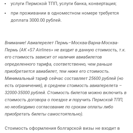
услуги Пермской ТПП, услуги банка, конвертация;
при проживании в одноместном номере требуется
доплата 3000.00 рублей.
Внимание! Авиаперелет Пермь–Москва-Варна-Москва-
Пермь (АК «S7 Airlines» не входит в данную стоимость, т.к.
его стоимость зависит от наличия авиабилетов
определенного тарифа, соответственно, чем раньше
приобретается авиабилет, тем ниже его стоимость.
Минимальный тариф сейчас составляет 25600 рублей (но
есть ограничения), в среднем стоимость авиаперелета –
32000-35000 рублей. Стоимость билетов можно включить в
стоимость договора о поездке и поручить Пермской ТПП,
но необходимо согласование по срокам оплаты либо
приобретать билеты самостоятельно).
Стоимость оформления болгарской визы не входит в