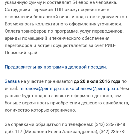
указанную сумму и составляет 54 евро на человека.
Сотрудники Пермской ТПП окажут содействие в
оформлении болгарской визы и подготовке документов.
Возможность коллективного оформления уточняется.
Оплата трансферов по программе, услуг переводчиков,
аренды помещений и технического обеспечения
переговоров и встреч осуществляется за счет РИЦ-
Пермский край.
Предварительная программа деловой поездки.
Заявка
на участие принимается
до 20 июля 2016 года
по
e-mail:
mironova@permtpp.ru
;
e.kolchanova@permtpp.ru
. Чем
раньше будет подана заявка и оформлен договор, тем
больше вероятность приобретения дешевого авиабилета,
количество которых ограничено.
За справками обращаться по телефонам: (342) 235-78-48
доб. 117 (Миронова Елена Александровна), (342) 235-78-