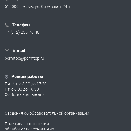
614000, Пермь, ул. Советская, 24Б
Телефон
+7 (342) 235-78-48
E-mail
permtpp@permtpp.ru
Режим работы
Пн - Чт: с 8:30 до 17:30
Пт: с 8:30 до 16:30
Сб,Вс: выходные дни
Сведения об образовательной организации
Политика в отношении
обработки персональных