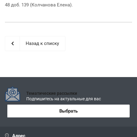
48 доб. 139 (Колчанова Елена).
Назад к списку
Тематические рассылки
Подпишитесь на актуальные для вас
Выбрать
Адрес