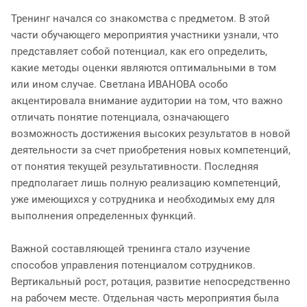
Тренинг начался со знакомства с предметом. В этой
части обучающего мероприятия участники узнали, что
представляет собой потенциал, как его определить,
какие методы оценки являются оптимальными в том
или ином случае. Светлана ИВАНОВА особо
акцентировала внимание аудитории на том, что важно
отличать понятие потенциала, означающего
возможность достижения высоких результатов в новой
деятельности за счет приобретения новых компетенций,
от понятия текущей результативности. Последняя
предполагает лишь полную реализацию компетенций,
уже имеющихся у сотрудника и необходимых ему для
выполнения определенных функций.
Важной составляющей тренинга стало изучение
способов управления потенциалом сотрудников.
Вертикальный рост, ротация, развитие непосредственно
на рабочем месте. Отдельная часть мероприятия была