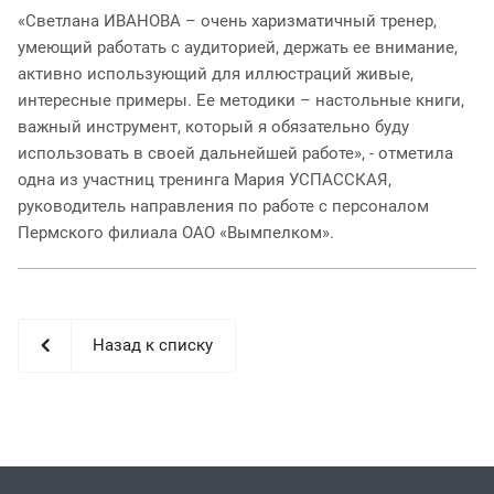
«Светлана ИВАНОВА – очень харизматичный тренер,
умеющий работать с аудиторией, держать ее внимание,
активно использующий для иллюстраций живые,
интересные примеры. Ее методики – настольные книги,
важный инструмент, который я обязательно буду
использовать в своей дальнейшей работе», - отметила
одна из участниц тренинга Мария УСПАССКАЯ,
руководитель направления по работе с персоналом
Пермского филиала ОАО «Вымпелком».
Назад к списку