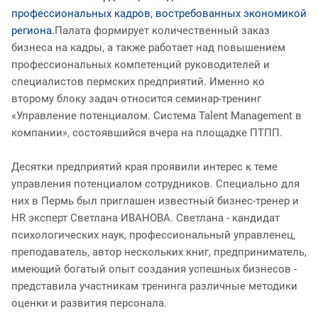
профессиональных кадров, востребованных экономикой
региона.
Палата формирует количественный заказ
бизнеса на кадры, а также работает над повышением
профессиональных компетенций руководителей и
специалистов пермских предприятий. Именно ко
второму блоку задач относится семинар-тренинг
«Управление потенциалом. Система Talent Management в
компании», состоявшийся вчера на площадке ПТПП.
Десятки предприятий края проявили интерес к теме
управления потенциалом сотрудников. Специально для
них в Пермь был приглашен известный бизнес-тренер и
HR эксперт Светлана ИВАНОВА. Светлана - кандидат
психологических наук, профессиональный управленец,
преподаватель, автор нескольких книг, предприниматель,
имеющий богатый опыт создания успешных бизнесов -
представила участникам тренинга различные методики
оценки и развития персонала.