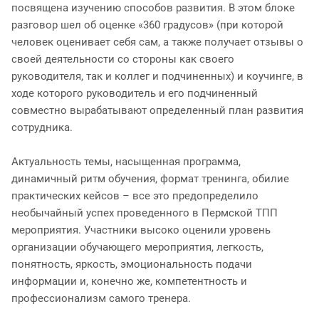
посвящена изучению способов развития. В этом блоке
разговор шел об оценке «360 градусов» (при которой
человек оценивает себя сам, а также получает отзывы о
своей деятельности со стороны как своего
руководителя, так и коллег и подчиненных) и коучинге, в
ходе которого руководитель и его подчиненный
совместно вырабатывают определенный план развития
сотрудника.
Актуальность темы, насыщенная программа,
динамичный ритм обучения, формат тренинга, обилие
практических кейсов – все это предопределило
необычайный успех проведенного в Пермской ТПП
мероприятия. Участники высоко оценили уровень
организации обучающего мероприятия, легкость,
понятность, яркость, эмоциональность подачи
информации и, конечно же, компетентность и
профессионализм самого тренера.