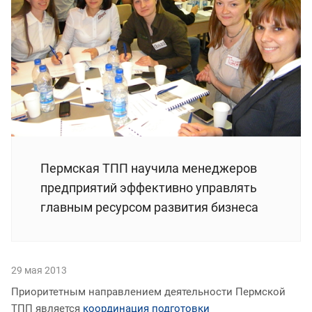
Пермская ТПП научила менеджеров
предприятий эффективно управлять
главным ресурсом развития бизнеса
29 мая 2013
Приоритетным направлением деятельности Пермской
ТПП является
координация подготовки