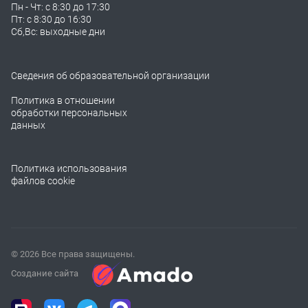
Пн - Чт: с 8:30 до 17:30
Пт: с 8:30 до 16:30
Сб,Вс: выходные дни
Сведения об образовательной организации
Политика в отношении
обработки персональных
данных
Политика использования
файлов cookie
© 2026 Все права защищены.
Создание сайта