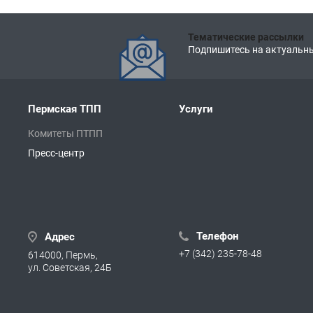
Тематические рассылки
Подпишитесь на актуальны
Пермская ТПП
Услуги
Комитеты ПТПП
Пресс-центр
Телефон
Адрес
+7 (342) 235-78-48
614000, Пермь,
ул. Советская, 24Б