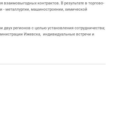
 взаимовыгодных контрактов. В результате в торгово-
и - металлургии, машиностроении, химической
 двух регионов с целью установления сотрудничества;
дминистрации Ижевска, индивидуальные встречи и