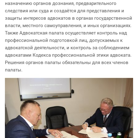
назначению органов дознания, предварительного
следствия или суда и создаётся для представления и
защиты интересов адвокатов в органах государственной
власти, местного самоуправления, и иных организациях.
Также Адвокатская палата осуществляет контроль над
профессиональной подготовкой лиц, допускаемых к
адвокатской деятельности, и контроль за соблюдением
адвокатами Кодекса профессиональной этики адвоката.
Решения органов палаты обязательны для всех членов
палаты.