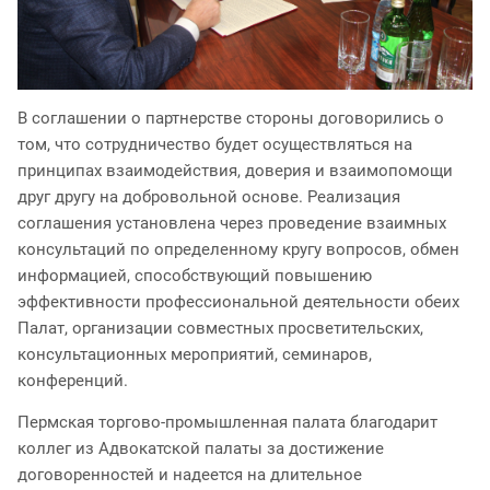
В соглашении о партнерстве стороны договорились о
том, что сотрудничество будет осуществляться на
принципах взаимодействия, доверия и взаимопомощи
друг другу на добровольной основе. Реализация
соглашения установлена через проведение взаимных
консультаций по определенному кругу вопросов, обмен
информацией, способствующий повышению
эффективности профессиональной деятельности обеих
Палат, организации совместных просветительских,
консультационных мероприятий, семинаров,
конференций.
Пермская торгово-промышленная палата благодарит
коллег из Адвокатской палаты за достижение
договоренностей и надеется на длительное