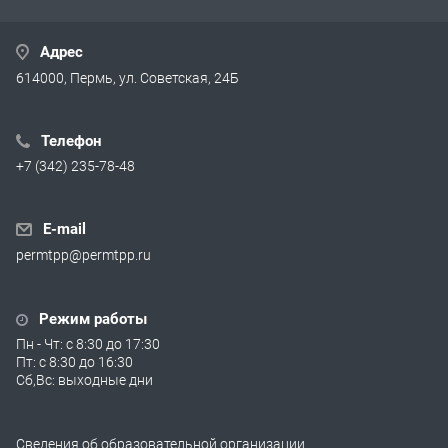
Адрес
614000, Пермь, ул. Советская, 24Б
Телефон
+7 (342) 235-78-48
E-mail
permtpp@permtpp.ru
Режим работы
Пн - Чт: с 8:30 до 17:30
Пт: с 8:30 до 16:30
Сб,Вс: выходные дни
Сведения об образовательной организации