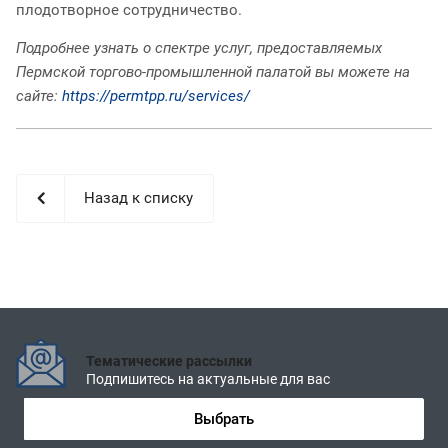
плодотворное сотрудничество.
Подробнее узнать о спектре услуг, предоставляемых
Пермской торгово-промышленной палатой вы можете на
сайте:
https://permtpp.ru/services/
Назад к списку
Тематические рассылки
Подпишитесь на актуальные для вас
Выбрать