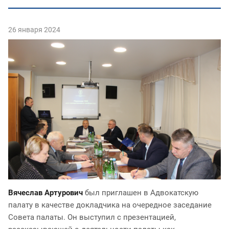
26 января 2024
Вячеслав Артурович
был приглашен в Адвокатскую
палату в качестве докладчика на очередное заседание
Совета палаты. Он выступил с презентацией,