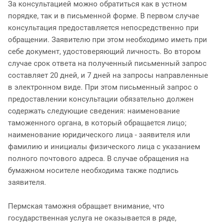
За консультацией можно обратиться как в устном
порядке, так и в письменной форме. В первом случае
консультация предоставляется непосредственно при
обращении. Заявителю при этом необходимо иметь при
себе документ, удостоверяющий личность. Во втором
случае срок ответа на полученный письменный запрос
составляет 20 дней, и 7 дней на запросы направленные
в электронном виде. При этом письменный запрос о
предоставлении консультации обязательно должен
содержать следующие сведения: наименование
таможенного органа, в который обращается лицо;
наименование юридического лица - заявителя или
фамилию и инициалы физического лица с указанием
полного почтового адреса. В случае обращения на
бумажном носителе необходима также подпись
заявителя.
Пермская таможня обращает внимание, что
государственная услуга не оказывается в ряде,