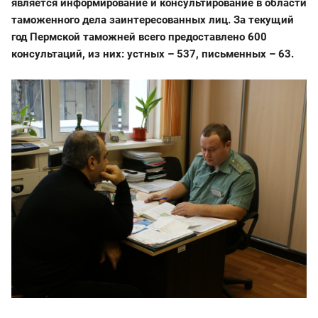
является информирование и консультирование в области
таможенного дела заинтересованных лиц. За текущий
год Пермской таможней всего предоставлено 600
консультаций, из них: устных – 537, письменных – 63.