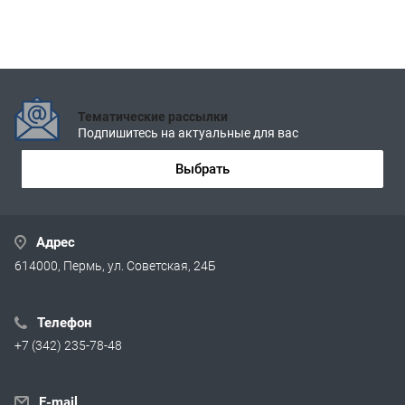
Тематические рассылки
Подпишитесь на актуальные для вас
Выбрать
Адрес
614000, Пермь, ул. Советская, 24Б
Телефон
+7 (342) 235-78-48
E-mail