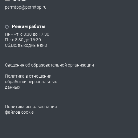
permtpp@permtpp.ru
Режим работы
Пн - Чт: с 8:30 до 17:30
Пт: с 8:30 до 16:30
Сб,Вс: выходные дни
Сведения об образовательной организации
Политика в отношении
обработки персональных
данных
Политика использования
файлов cookie